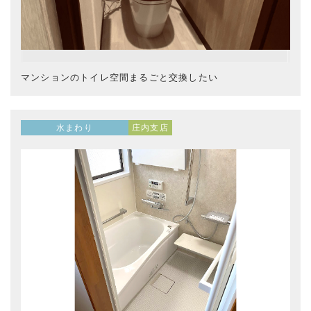
マンションのトイレ空間まるごと交換したい
水まわり
庄内支店