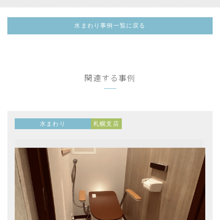
水まわり事例一覧に戻る
関連する事例
水まわり
札幌支店