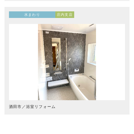
水まわり
庄内支店
酒田市／浴室リフォーム