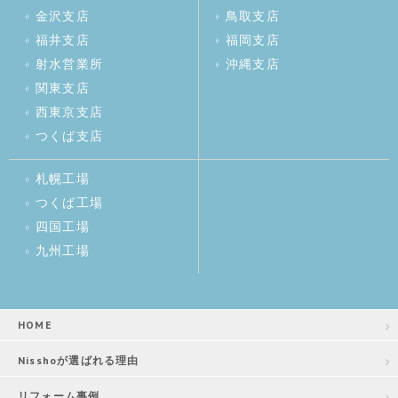
金沢支店
鳥取支店
福井支店
福岡支店
射水営業所
沖縄支店
関東支店
西東京支店
つくば支店
札幌工場
つくば工場
四国工場
九州工場
HOME
Nisshoが選ばれる理由
リフォーム事例