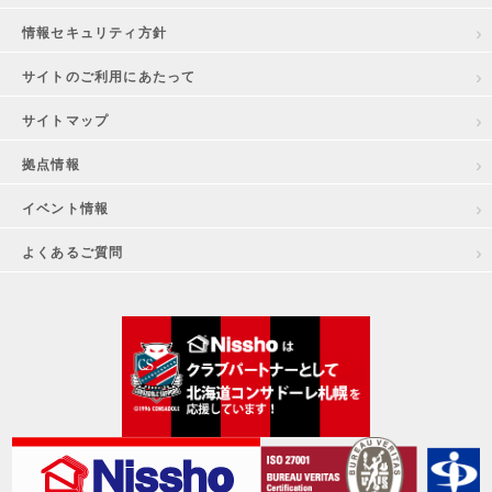
情報セキュリティ方針
サイトのご利用にあたって
サイトマップ
拠点情報
イベント情報
よくあるご質問