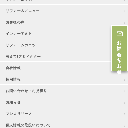
リフォームメニュー
お客様の声
インナーアミド
お問い合わせ・お見積
リフォームのコツ
教えて!アミドクター
会社情報
採用情報
お問い合わせ・お見積り
お知らせ
プレスリリース
個人情報の取扱いについて