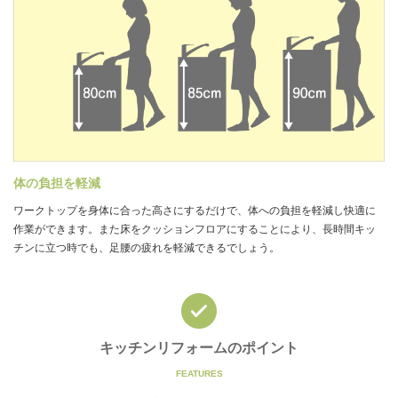
体の負担を軽減
ワークトップを身体に合った高さにするだけで、体への負担を軽減し快適に
作業ができます。また床をクッションフロアにすることにより、長時間キッ
チンに立つ時でも、足腰の疲れを軽減できるでしょう。
キッチンリフォームのポイント