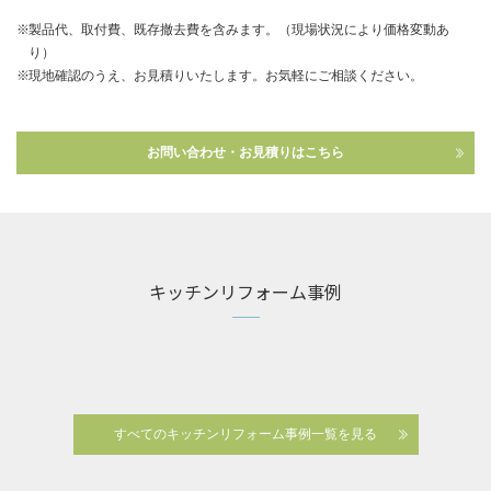
製品代、取付費、既存撤去費を含みます。（現場状況により価格変動あ
り）
現地確認のうえ、お見積りいたします。お気軽にご相談ください。
お問い合わせ・お見積りはこちら
キッチンリフォーム事例
すべてのキッチンリフォーム事例一覧を見る