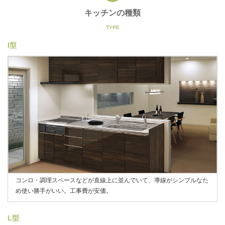
キッチンの種類
I型
コンロ・調理スペースなどが直線上に並んでいて、導線がシンプルなた
め使い勝手がいい。工事費が安価。
L型