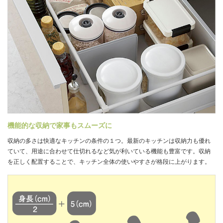
機能的な収納で家事もスムーズに
収納の多さは快適なキッチンの条件の１つ。最新のキッチンは収納力も優れ
ていて、用途に合わせて仕切れるなど気が利いている機能も豊富です。収納
を正しく配置することで、キッチン全体の使いやすさが格段に上がります。