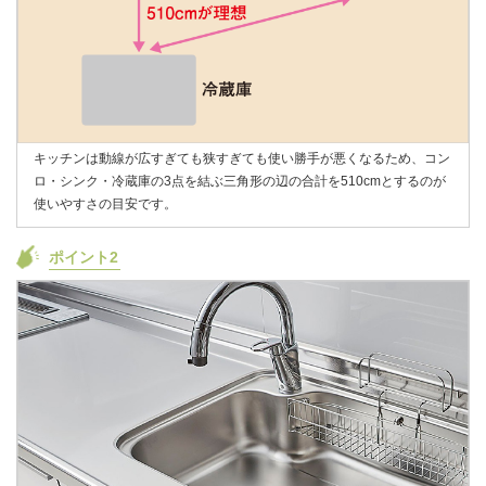
キッチンは動線が広すぎても狭すぎても使い勝手が悪くなるため、コン
ロ・シンク・冷蔵庫の3点を結ぶ三角形の辺の合計を510cmとするのが
使いやすさの目安です。
ポイント2