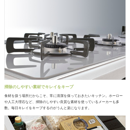
掃除のしやすい素材でキレイをキープ
食材を扱う場所だからこそ、常に清潔を保っておきたいキッチン。ホーロー
や人工大理石など、掃除のしやすい良質な素材を使っているメーカーも多
数。毎日キレイをキープするのがうんと楽になります。