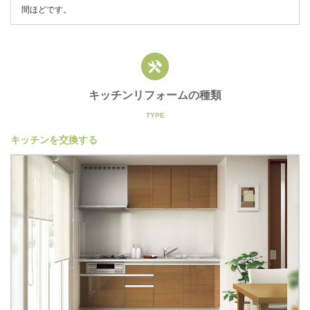
間ほどです。
キッチンリフォームの種類
キッチンを交換する