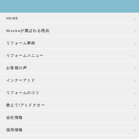
HOME
Nisshoが選ばれる理由
リフォーム事例
リフォームメニュー
お客様の声
インナーアミド
リフォームのコツ
教えて!アミドクター
会社情報
採用情報