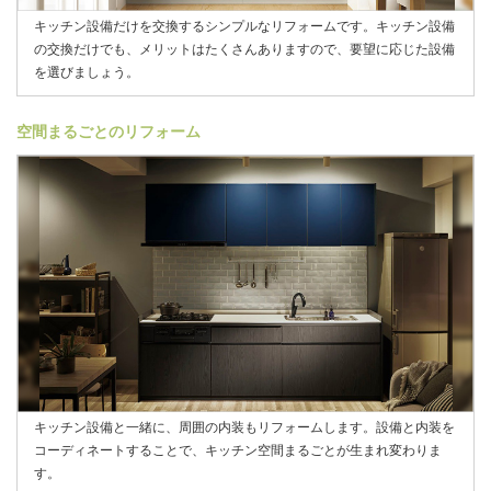
キッチン設備だけを交換するシンプルなリフォームです。キッチン設備
の交換だけでも、メリットはたくさんありますので、要望に応じた設備
を選びましょう。
空間まるごとのリフォーム
キッチン設備と一緒に、周囲の内装もリフォームします。設備と内装を
コーディネートすることで、キッチン空間まるごとが生まれ変わりま
す。