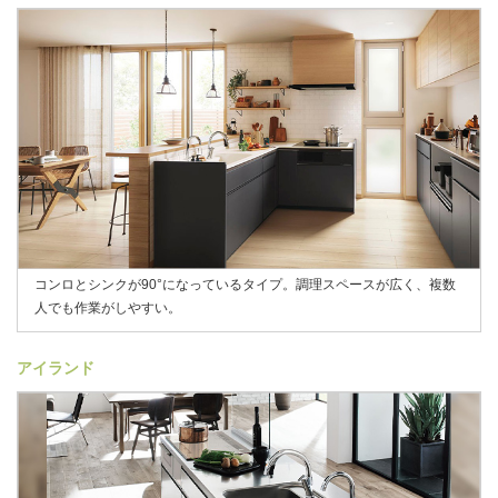
コンロとシンクが90°になっているタイプ。調理スペースが広く、複数
人でも作業がしやすい。
アイランド