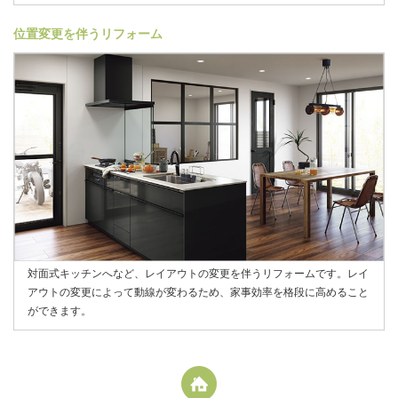
位置変更を伴うリフォーム
対面式キッチンへなど、レイアウトの変更を伴うリフォームです。レイ
アウトの変更によって動線が変わるため、家事効率を格段に高めること
ができます。