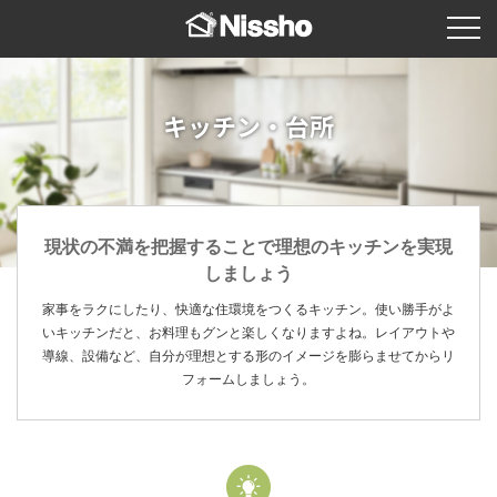
キッチン・台所
現状の不満を把握することで理想のキッチンを実現
しましょう
家事をラクにしたり、快適な住環境をつくるキッチン。使い勝手がよ
いキッチンだと、お料理もグンと楽しくなりますよね。レイアウトや
導線、設備など、自分が理想とする形のイメージを膨らませてからリ
フォームしましょう。