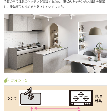
予算の中で理想のキッチンを実現するため、現状のキッチンのお悩みを確認
し、優先順位を決めると選びやすいでしょう。
ポイント1