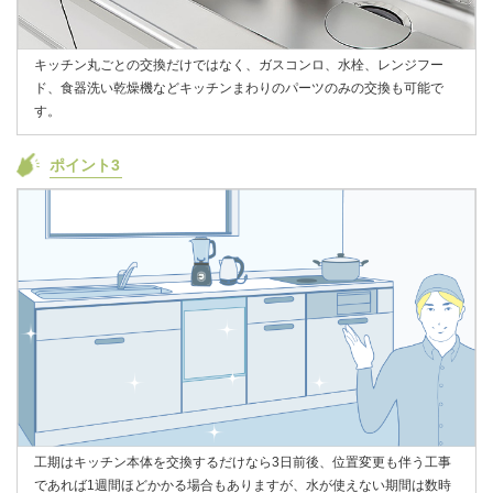
キッチン丸ごとの交換だけではなく、ガスコンロ、水栓、レンジフー
ド、食器洗い乾燥機などキッチンまわりのパーツのみの交換も可能で
す。
ポイント3
工期はキッチン本体を交換するだけなら3日前後、位置変更も伴う工事
であれば1週間ほどかかる場合もありますが、水が使えない期間は数時