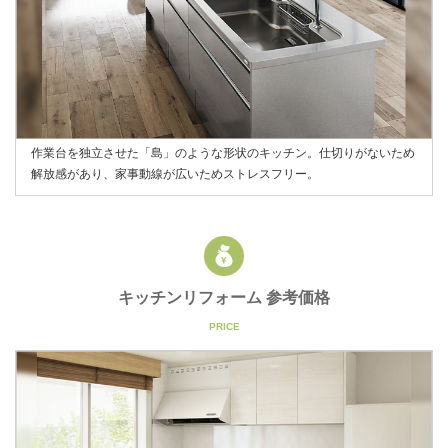
作業台を独立させた「島」のような形状のキッチン。仕切りがないため
解放感があり、家事動線が広いためストレスフリー。
キッチンリフォーム 参考価格