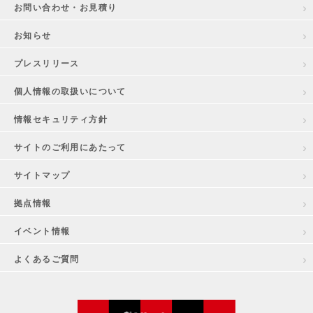
お問い合わせ・お見積り
お知らせ
プレスリリース
個人情報の取扱いについて
情報セキュリティ方針
サイトのご利用にあたって
サイトマップ
拠点情報
イベント情報
よくあるご質問