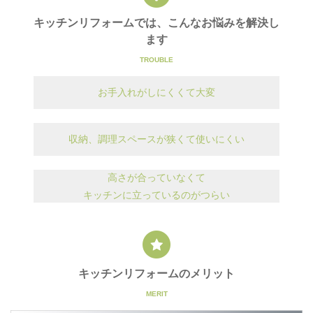
キッチンリフォームでは、
こんなお悩みを解決し
ます
お手入れがしにくくて大変
収納、調理スペースが
狭くて使いにくい
高さが合っていなくて
キッチンに立っているのがつらい
キッチンリフォームのメリット