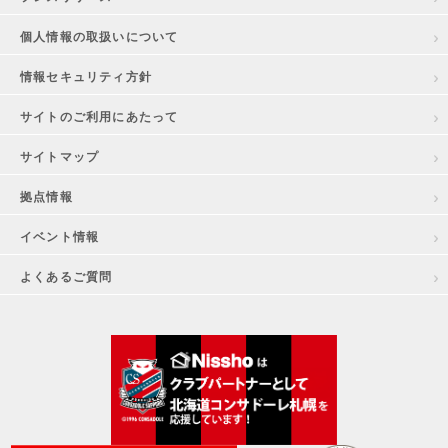
個人情報の取扱いについて
情報セキュリティ方針
サイトのご利用にあたって
サイトマップ
拠点情報
イベント情報
よくあるご質問