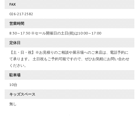
FAX
026-217-2582
営業時間
8:30～17:30 ※セール開催日の土日(祝)は10:00～17:00
定休日
【土・日・祝】※お見積りのご相談や展示場へのご来店は、電話予約に
て承ります。 土日祝もご予約可能ですので、ぜひお気軽にお問い合わせ
ください。
駐車場
10台
キッズスペース
無し