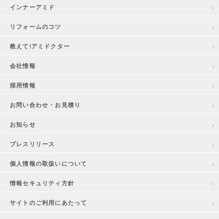
インナーアミド
リフォームのコツ
教えて!アミドクター
会社情報
採用情報
お問い合わせ・お見積り
お知らせ
プレスリリース
個人情報の取扱いについて
情報セキュリティ方針
サイトのご利用にあたって