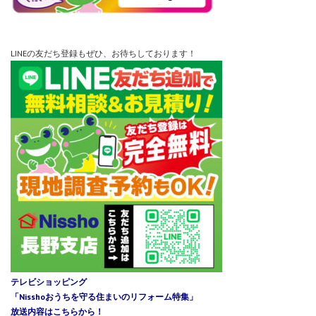
LINEの友だち登録もぜひ、お待ちしております！
テレビショッピング
「Nisshoおうちを守る住まいのリフォーム特集」
放送内容はこちらから！