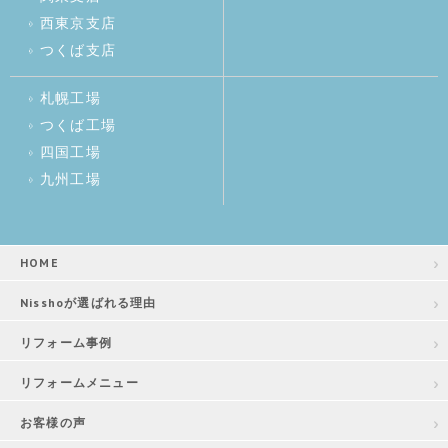
西東京支店
つくば支店
札幌工場
つくば工場
四国工場
九州工場
HOME
Nisshoが選ばれる理由
リフォーム事例
リフォームメニュー
お客様の声