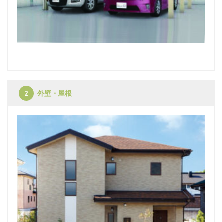
外壁・屋根