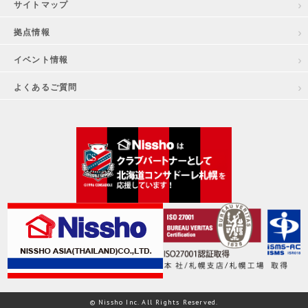
サイトマップ
拠点情報
イベント情報
よくあるご質問
© Nissho Inc. All Rights Reserved.