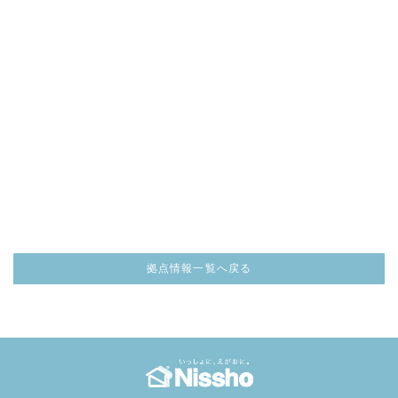
拠点情報一覧へ戻る