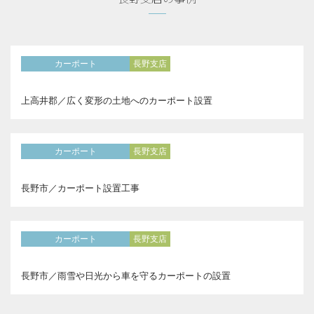
カーポート
長野支店
上高井郡／広く変形の土地へのカーポート設置
カーポート
長野支店
長野市／カーポート設置工事
カーポート
長野支店
長野市／雨雪や日光から車を守るカーポートの設置