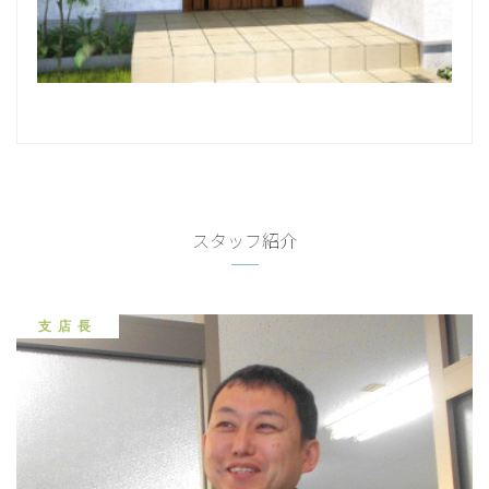
スタッフ紹介
支店長