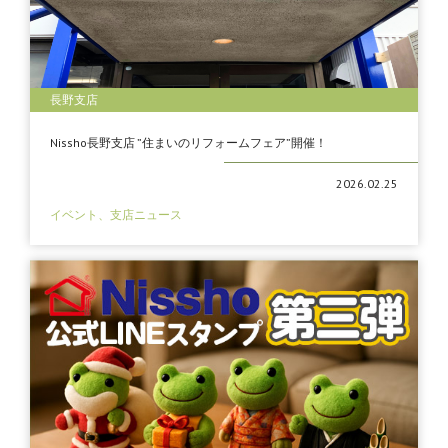
長野支店
Nissho長野支店 ”住まいのリフォームフェア”開催！
2026.02.25
イベント、支店ニュース