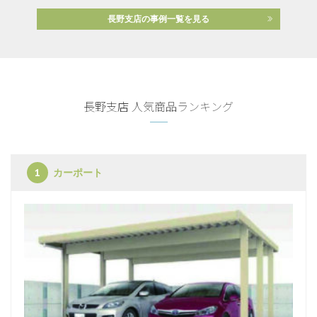
長野支店の事例一覧を見る
長野支店 人気商品ランキング
カーポート