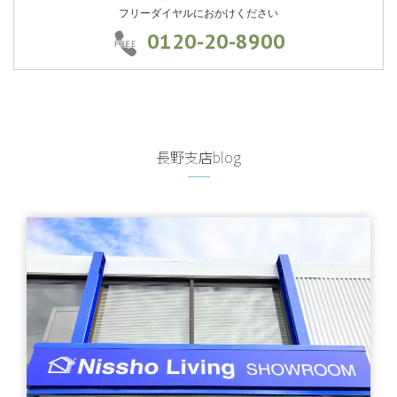
フリーダイヤルにおかけください
0120-20-8900
長野支店blog