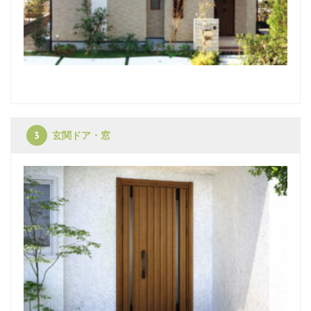
玄関ドア・窓