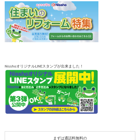
NisshoオリジナルLINEスタンプが出来ました！
まずは通話料無料の