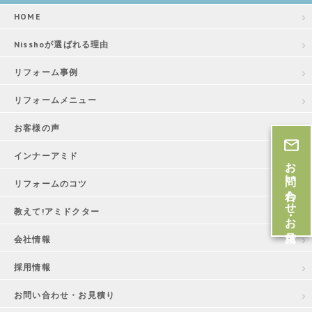
HOME
Nisshoが選ばれる理由
リフォーム事例
リフォームメニュー
お客様の声
インナーアミド
お問い合わせ・お見積
リフォームのコツ
教えて!アミドクター
会社情報
採用情報
お問い合わせ・お見積り