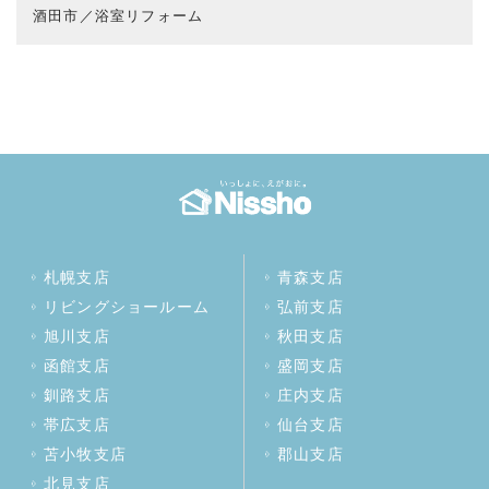
酒田市／浴室リフォーム
札幌支店
青森支店
リビングショールーム
弘前支店
旭川支店
秋田支店
函館支店
盛岡支店
釧路支店
庄内支店
帯広支店
仙台支店
苫小牧支店
郡山支店
北見支店