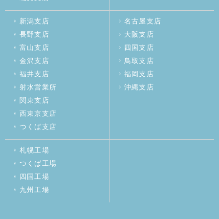
新潟支店
名古屋支店
長野支店
大阪支店
富山支店
四国支店
金沢支店
鳥取支店
福井支店
福岡支店
射水営業所
沖縄支店
関東支店
西東京支店
つくば支店
札幌工場
つくば工場
四国工場
九州工場