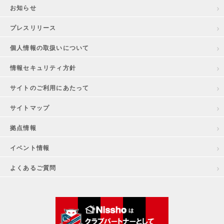
お知らせ
プレスリリース
個人情報の取扱いについて
情報セキュリティ方針
サイトのご利用にあたって
サイトマップ
拠点情報
イベント情報
よくあるご質問