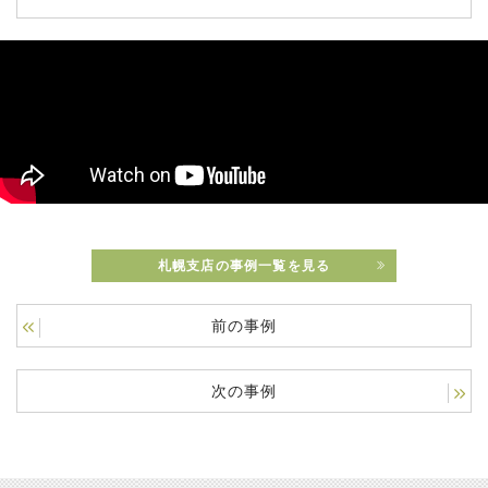
札幌支店の事例一覧を見る
前の事例
次の事例