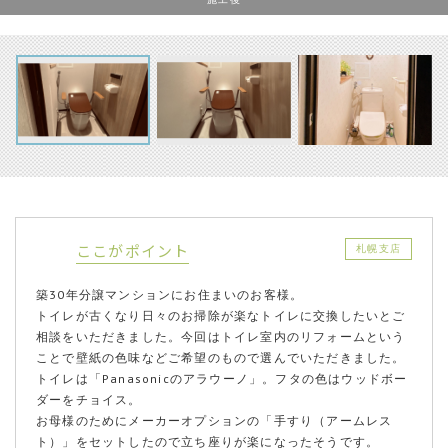
ここがポイント
札幌支店
築30年分譲マンションにお住まいのお客様。
トイレが古くなり日々のお掃除が楽なトイレに交換したいとご
相談をいただきました。今回はトイレ室内のリフォームという
ことで壁紙の色味などご希望のもので選んでいただきました。
トイレは「Panasonicのアラウーノ」。フタの色はウッドボー
ダーをチョイス。
お母様のためにメーカーオプションの「手すり（アームレス
ト）」をセットしたので立ち座りが楽になったそうです。