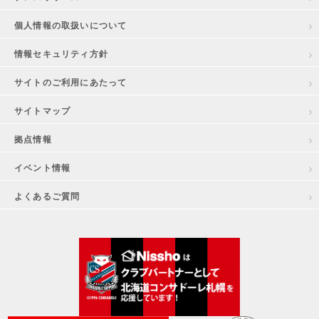
個人情報の取扱いについて
情報セキュリティ方針
サイトのご利用にあたって
サイトマップ
拠点情報
イベント情報
よくあるご質問