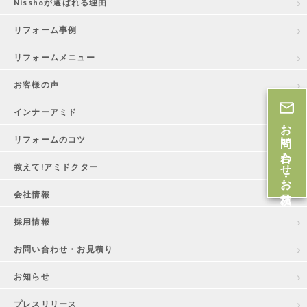
Nisshoが選ばれる理由
リフォーム事例
リフォームメニュー
お客様の声
インナーアミド
お問い合わせ・お見積
リフォームのコツ
教えて!アミドクター
会社情報
採用情報
お問い合わせ・お見積り
お知らせ
プレスリリース