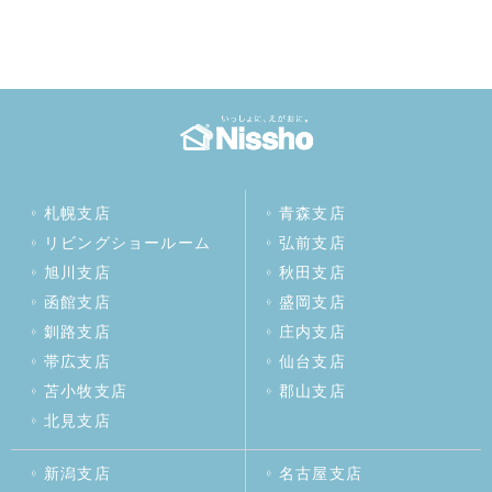
札幌支店
青森支店
リビングショールーム
弘前支店
旭川支店
秋田支店
函館支店
盛岡支店
釧路支店
庄内支店
帯広支店
仙台支店
苫小牧支店
郡山支店
北見支店
新潟支店
名古屋支店