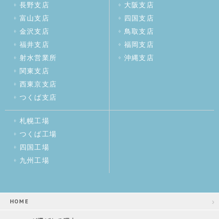
長野支店
大阪支店
富山支店
四国支店
金沢支店
鳥取支店
福井支店
福岡支店
射水営業所
沖縄支店
関東支店
西東京支店
つくば支店
札幌工場
つくば工場
四国工場
九州工場
HOME