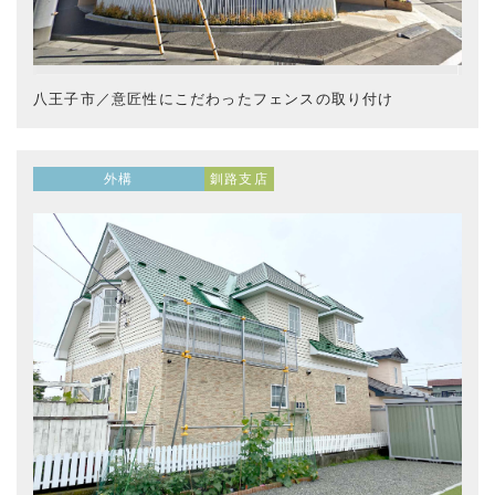
八王子市／意匠性にこだわったフェンスの取り付け
外構
釧路支店