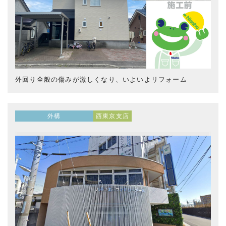
外回り全般の傷みが激しくなり、いよいよリフォーム
外構
西東京支店