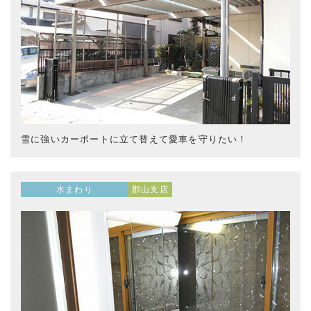
雪に強いカーポートに立て替えて愛車を守りたい！
水まわり
郡山支店