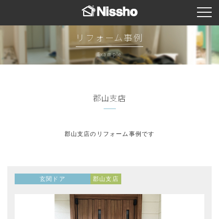
リフォーム事例
Example
郡山支店
郡山支店のリフォーム事例です
玄関ドア
郡山支店