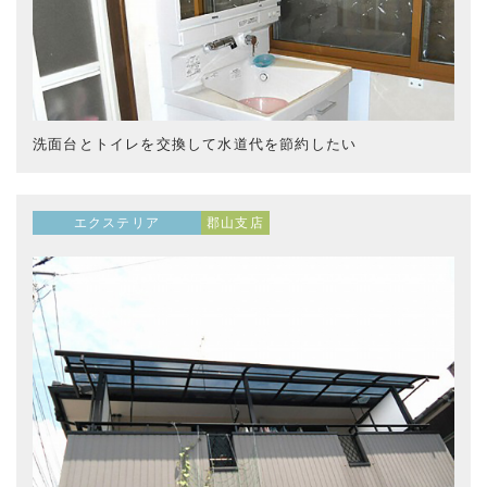
洗面台とトイレを交換して水道代を節約したい
エクステリア
郡山支店