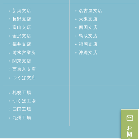
新潟支店
名古屋支店
長野支店
大阪支店
富山支店
四国支店
金沢支店
鳥取支店
福井支店
福岡支店
射水営業所
沖縄支店
関東支店
西東京支店
つくば支店
札幌工場
つくば工場
四国工場
九州工場
お問い合わせ・お見積