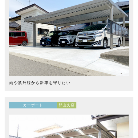
雨や紫外線から新車を守りたい
カーポート
郡山支店