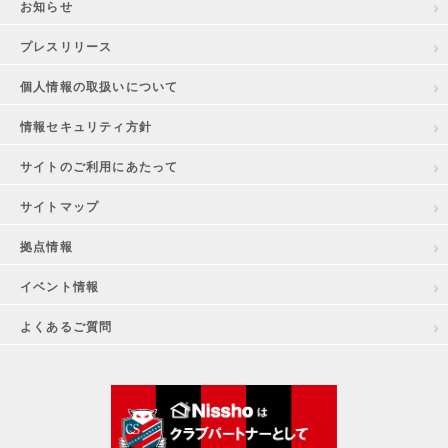
お知らせ
プレスリリース
個人情報の取扱いについて
情報セキュリティ方針
サイトのご利用にあたって
サイトマップ
拠点情報
イベント情報
よくあるご質問