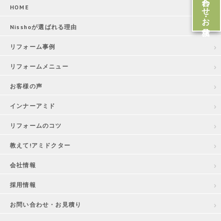
HOME
Nisshoが選ばれる理由
リフォーム事例
リフォームメニュー
お客様の声
インナーアミド
リフォームのコツ
教えて!アミドクター
会社情報
採用情報
お問い合わせ・お見積り