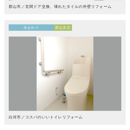
郡山市／玄関ドア交換、壊れたタイルの外壁リフォーム
水まわり
郡山支店
白河市／コスパのいいトイレリフォーム