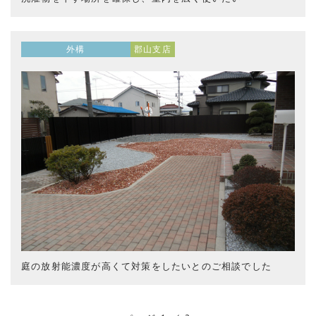
外構
郡山支店
庭の放射能濃度が高くて対策をしたいとのご相談でした