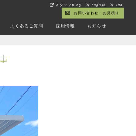
スタッフblog
English
Thai
お問い合わせ・お見積り
よくあるご質問
採用情報
お知らせ
事