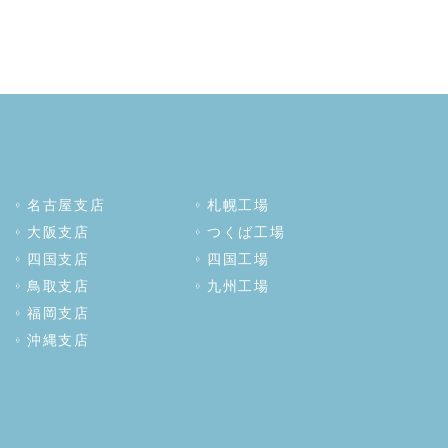
名古屋支店
札幌工場
大阪支店
つくば工場
四国支店
四国工場
鳥取支店
九州工場
福岡支店
沖縄支店