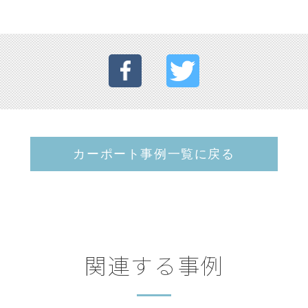
カーポート事例一覧に戻る
関連する事例