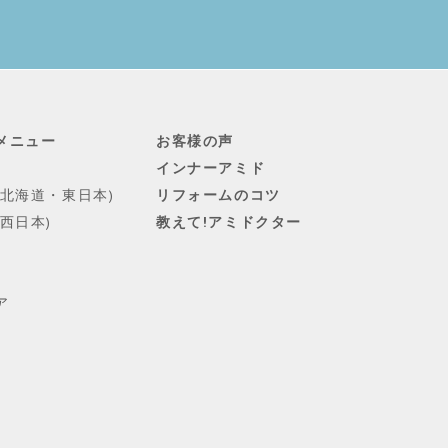
メニュー
お客様の声
インナーアミド
(北海道・東日本)
リフォームのコツ
西日本)
教えて!アミドクター
ア