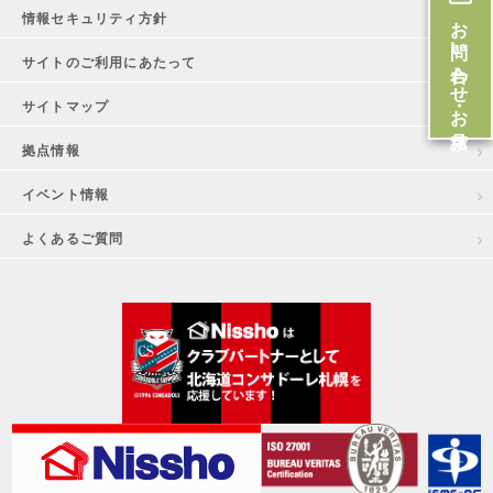
お問い合わせ・お見積
情報セキュリティ方針
サイトのご利用にあたって
サイトマップ
拠点情報
イベント情報
よくあるご質問