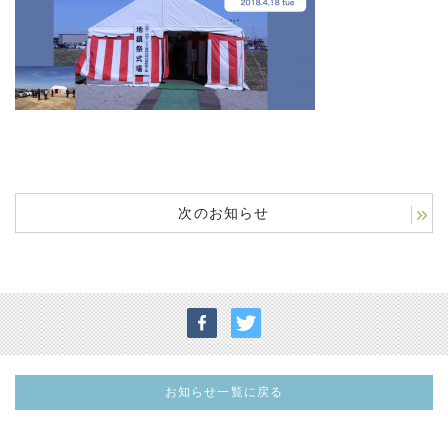
次のお知らせ
お知らせ一覧に戻る