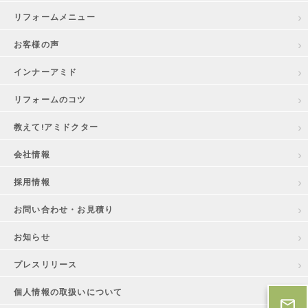
リフォームメニュー
お客様の声
インナーアミド
リフォームのコツ
教えて!アミドクター
会社情報
採用情報
お問い合わせ・お見積り
お知らせ
プレスリリース
個人情報の取扱いについて