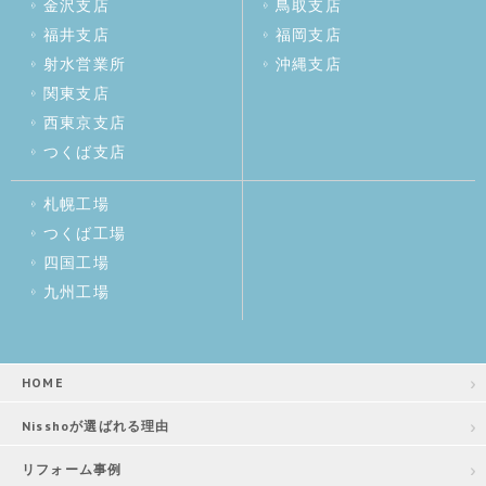
金沢支店
鳥取支店
福井支店
福岡支店
射水営業所
沖縄支店
関東支店
西東京支店
つくば支店
札幌工場
つくば工場
四国工場
九州工場
HOME
Nisshoが選ばれる理由
リフォーム事例