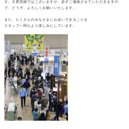
す。大変恐縮ではございますが、必ずご連絡させていただきますの
で、どうぞ、よろしくお願いいたします。
また、たくさんのみなさまにお会いできることを
スタッフ一同心より楽しみにしています。