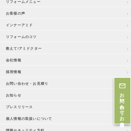
リフォームメニュー
お客様の声
インナーアミド
リフォームのコツ
教えて!アミドクター
会社情報
採用情報
お問い合わせ・お見積り
お問い合わせ・お見積
お知らせ
プレスリリース
個人情報の取扱いについて
情報セキュリティ方針