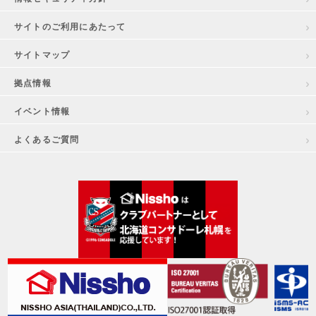
サイトのご利用にあたって
サイトマップ
拠点情報
イベント情報
よくあるご質問