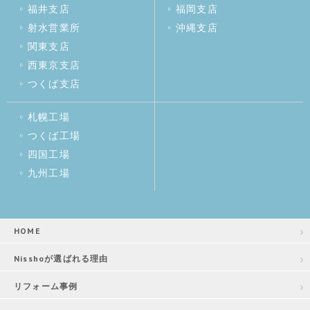
福井支店
福岡支店
射水営業所
沖縄支店
関東支店
西東京支店
つくば支店
札幌工場
つくば工場
四国工場
九州工場
HOME
Nisshoが選ばれる理由
リフォーム事例