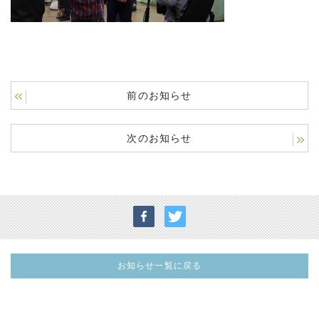
前のお知らせ
次のお知らせ
お知らせ一覧に戻る