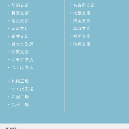
新潟支店
名古屋支店
長野支店
大阪支店
富山支店
四国支店
金沢支店
鳥取支店
福井支店
福岡支店
射水営業所
沖縄支店
関東支店
西東京支店
つくば支店
札幌工場
つくば工場
四国工場
九州工場
HOME