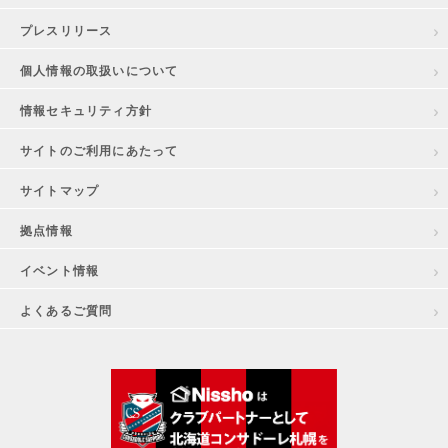
プレスリリース
個人情報の取扱いについて
情報セキュリティ方針
サイトのご利用にあたって
サイトマップ
拠点情報
イベント情報
よくあるご質問