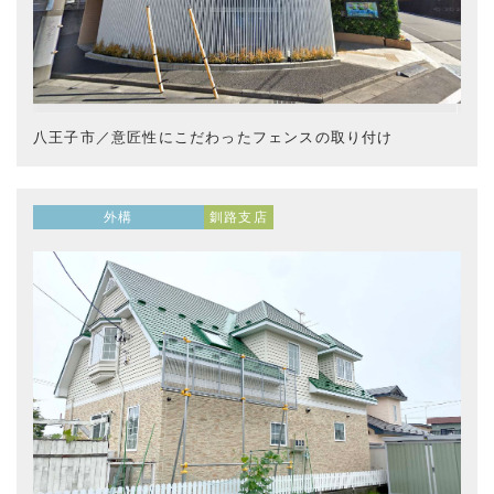
八王子市／意匠性にこだわったフェンスの取り付け
外構
釧路支店