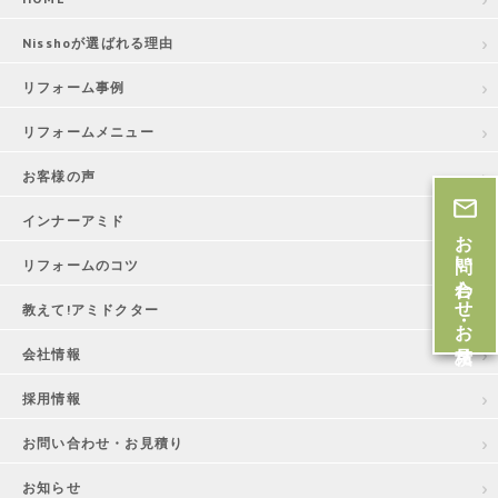
Nisshoが選ばれる理由
リフォーム事例
リフォームメニュー
お客様の声
インナーアミド
お問い合わせ・お見積
リフォームのコツ
教えて!アミドクター
会社情報
採用情報
お問い合わせ・お見積り
お知らせ