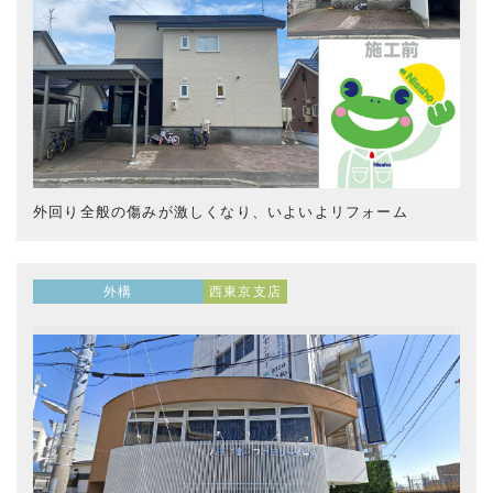
外回り全般の傷みが激しくなり、いよいよリフォーム
外構
西東京支店