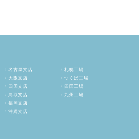
名古屋支店
札幌工場
大阪支店
つくば工場
四国支店
四国工場
鳥取支店
九州工場
福岡支店
沖縄支店