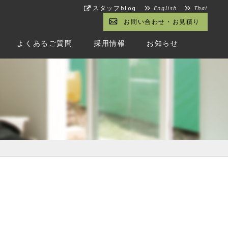
スタッフblog
English
Thai
お問い合わせ・お見積り
よくあるご質問
採用情報
お知らせ