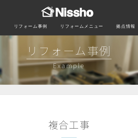
由
リフォーム事例
リフォームメニュー
拠点情報
リフォーム事例
Example
複合工事