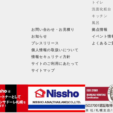
トイレ
洗面化粧台
キッチン
風呂
お問い合わせ・お見積り
拠点情報
お知らせ
イベント情
プレスリリース
よくあるご
個人情報の取扱いについて
情報セキュリティ方針
サイトのご利用にあたって
サイトマップ