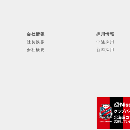
会社情報
採用情報
社長挨拶
中途採用
会社概要
新卒採用