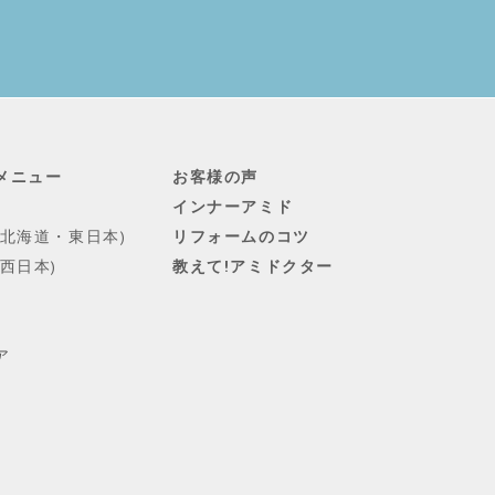
メニュー
お客様の声
インナーアミド
(北海道・東日本)
リフォームのコツ
西日本)
教えて!アミドクター
ア