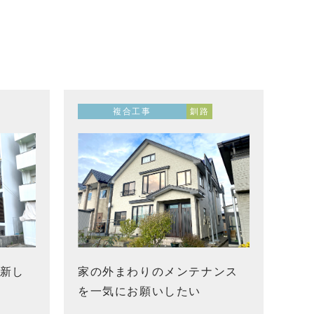
複合工事
釧路
新し
家の外まわりのメンテナンス
を一気にお願いしたい