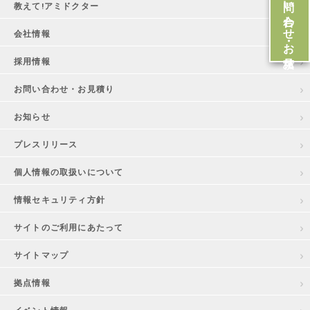
お問い合わせ・お見積
教えて!アミドクター
会社情報
採用情報
お問い合わせ・お見積り
お知らせ
プレスリリース
個人情報の取扱いについて
情報セキュリティ方針
サイトのご利用にあたって
サイトマップ
拠点情報