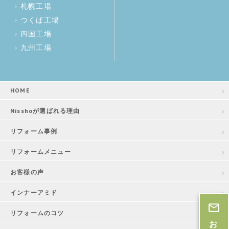
札幌工場
つくば工場
四国工場
九州工場
HOME
Nisshoが選ばれる理由
リフォーム事例
リフォームメニュー
お客様の声
インナーアミド
リフォームのコツ