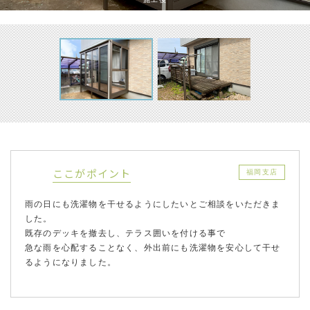
ここがポイント
福岡支店
雨の日にも洗濯物を干せるようにしたいとご相談をいただきま
した。
既存のデッキを撤去し、テラス囲いを付ける事で
急な雨を心配することなく、外出前にも洗濯物を安心して干せ
るようになりました。