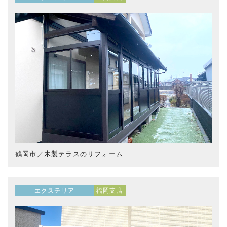
鶴岡市／木製テラスのリフォーム
エクステリア
福岡支店