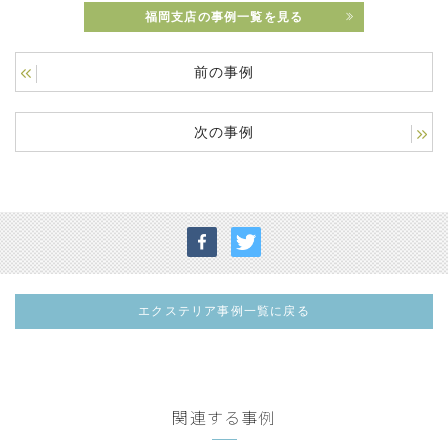
福岡支店の事例一覧を見る
前の事例
次の事例
エクステリア事例一覧に戻る
関連する事例