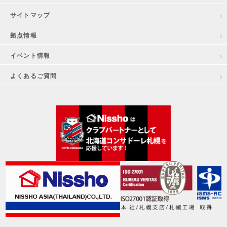
サイトマップ
拠点情報
イベント情報
よくあるご質問