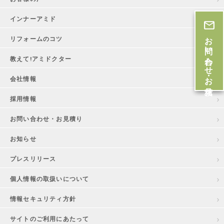
インナーアミド
お問い合わせ・お見積
リフォームのコツ
教えて!アミドクター
会社情報
採用情報
お問い合わせ・お見積り
お知らせ
プレスリリース
個人情報の取扱いについて
情報セキュリティ方針
サイトのご利用にあたって