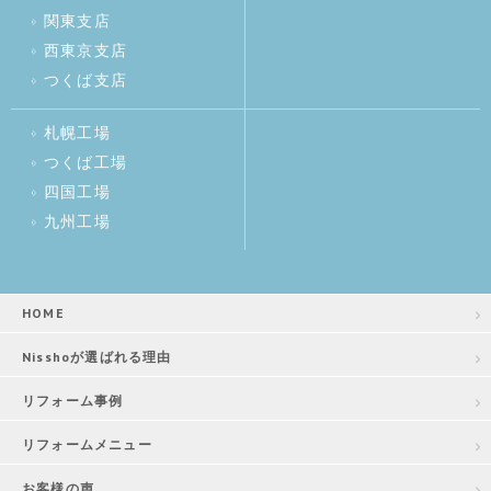
関東支店
西東京支店
つくば支店
札幌工場
つくば工場
四国工場
九州工場
HOME
Nisshoが選ばれる理由
リフォーム事例
リフォームメニュー
お客様の声