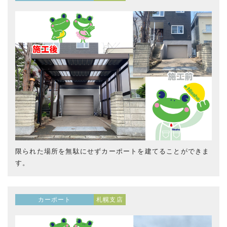
限られた場所を無駄にせずカーポートを建てることができま
す。
カーポート
札幌支店