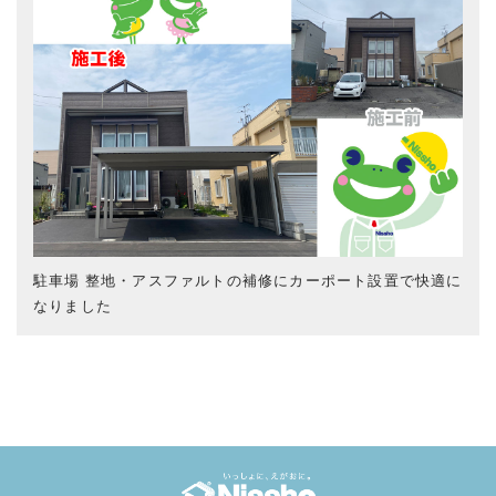
駐車場 整地・アスファルトの補修にカーポート設置で快適に
なりました