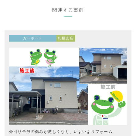
関連する事例
カーポート
札幌支店
外回り全般の傷みが激しくなり、いよいよリフォーム