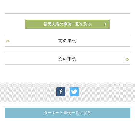
福岡支店の事例一覧を見る
前の事例
次の事例
カーポート事例一覧に戻る