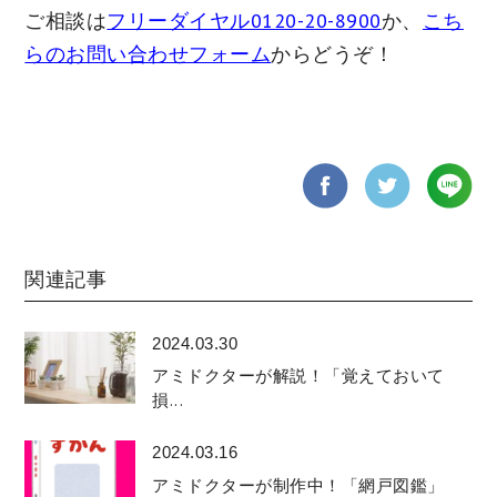
ご相談は
フリーダイヤル0120-20-8900
か、
こち
らのお問い合わせフォーム
からどうぞ！
関連記事
2024.03.30
アミドクターが解説！「覚えておいて
損...
2024.03.16
アミドクターが制作中！「網戸図鑑」