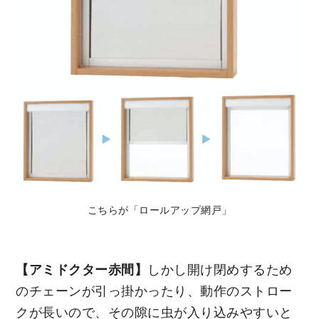
こちらが「ロールアップ網戸」
【アミドクター赤間】
しかし開け閉めするため
のチェーンが引っ掛かったり、動作のストロー
クが長いので、その隙に虫が入り込みやすいと