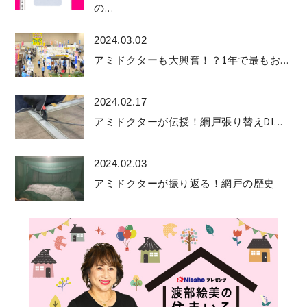
の...
2024.03.02
アミドクターも大興奮！？1年で最もお...
2024.02.17
アミドクターが伝授！網戸張り替えDI...
2024.02.03
アミドクターが振り返る！網戸の歴史