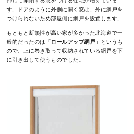
押して開閉する窓をつける住宅が増えていま
す。ドアのように外側に開く窓は、外に網戸を
つけられないため部屋側に網戸を設置します。
もともと断熱性が高い家が多かった北海道で一
般的だったのは
「ロールアップ網戸」
というも
ので、上に巻き取って収納されている網戸を下
に引き出して使うものでした。