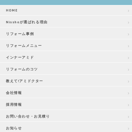
HOME
Nisshoが選ばれる理由
リフォーム事例
リフォームメニュー
インナーアミド
リフォームのコツ
教えて!アミドクター
会社情報
採用情報
お問い合わせ・お見積り
お知らせ