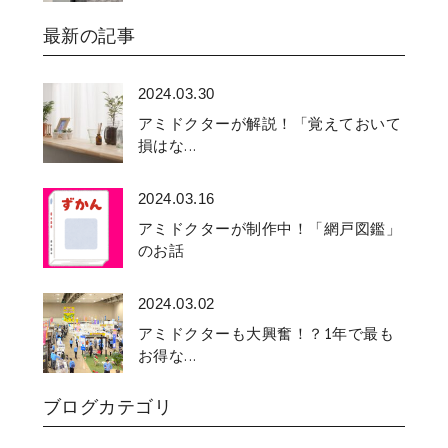
最新の記事
2024.03.30
アミドクターが解説！「覚えておいて
損はな...
2024.03.16
アミドクターが制作中！「網戸図鑑」
のお話
2024.03.02
アミドクターも大興奮！？1年で最も
お得な...
ブログカテゴリ