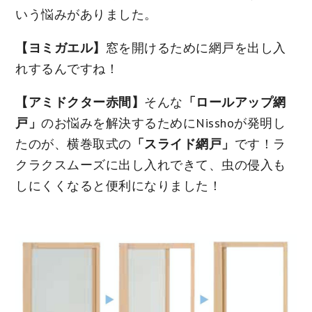
いう悩みがありました。
【ヨミガエル】
窓を開けるために網戸を出し入
れするんですね！
【アミドクター赤間】
そんな
「ロールアップ網
戸」
のお悩みを解決するためにNisshoが発明し
たのが、横巻取式の
「スライド網戸」
です！ラ
クラクスムーズに出し入れできて、虫の侵入も
しにくくなると便利になりました！