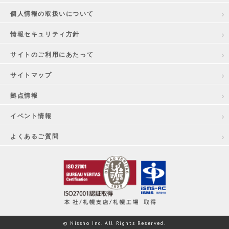
個人情報の取扱いについて
情報セキュリティ方針
サイトのご利用にあたって
サイトマップ
拠点情報
イベント情報
よくあるご質問
© Nissho Inc. All Rights Reserved.