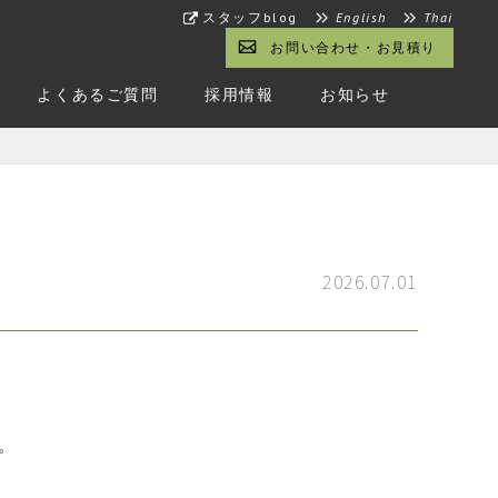
スタッフblog
English
Thai
お問い合わせ・お見積り
よくあるご質問
採用情報
お知らせ
2026.07.01
。