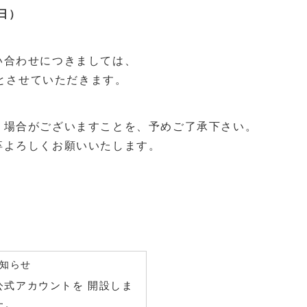
（日）
い合わせにつきましては、
応とさせていただきます。
く場合がございますことを、予めご了承下さい。
卒よろしくお願いいたします。
知らせ
okの公式アカウントを 開設しま
た。