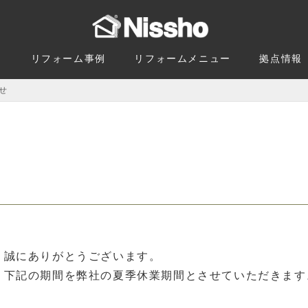
由
リフォーム事例
リフォームメニュー
拠点情報
らせ
、誠にありがとうございます。
、下記の期間を弊社の夏季休業期間とさせていただきます