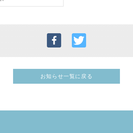
お知らせ一覧に戻る