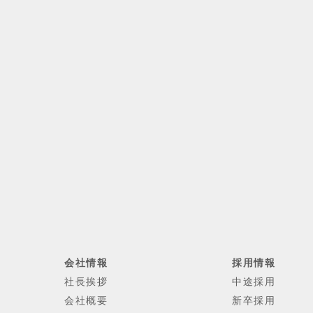
会社情報
採用情報
社長挨拶
中途採用
会社概要
新卒採用