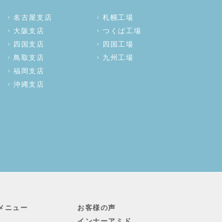
名古屋支店
札幌工場
大阪支店
つくば工場
四国支店
四国工場
鳥取支店
九州工場
福岡支店
沖縄支店
メニュー
お客様の声
インナーアミド