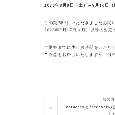
2026年8月8日（土）～8月16日
この期間中にいただきましたお問
2026年8月17日（月）以降の対
ご返答までに少しお時間をいただ
ご迷惑をお掛けいたしますが、何
前のお
Instagramとfacebo
し