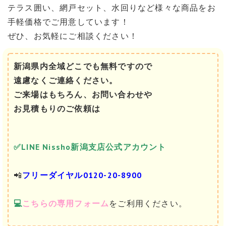
テラス囲い、網戸セット、水回りなど様々な商品をお
手軽価格でご用意しています！
ぜひ、お気軽にご相談ください！
新潟県内全域どこでも無料ですので
遠慮なくご連絡ください。
ご来場はもちろん、お問い合わせや
お見積もりのご依頼は
✅LINE
Nissho新潟支店公式アカウント
📲
フリーダイヤル0120-20-8900
💻
こちらの専用フォーム
をご利用ください。