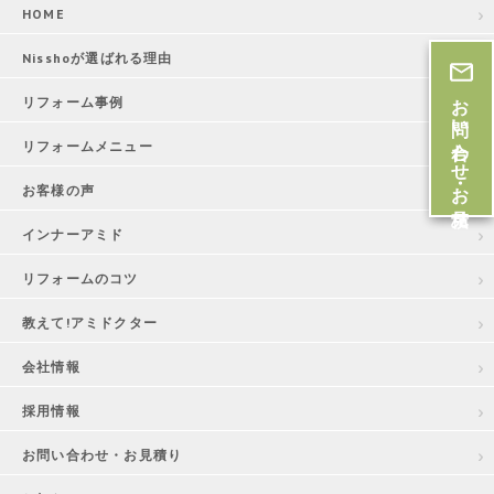
HOME
Nisshoが選ばれる理由
お問い合わせ・お見積
リフォーム事例
リフォームメニュー
お客様の声
インナーアミド
リフォームのコツ
教えて!アミドクター
会社情報
採用情報
お問い合わせ・お見積り