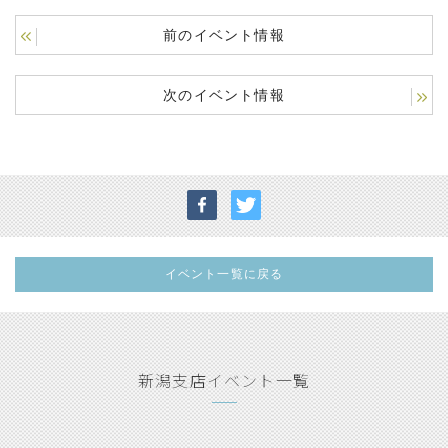
前のイベント情報
次のイベント情報
イベント一覧に戻る
新潟支店イベント一覧