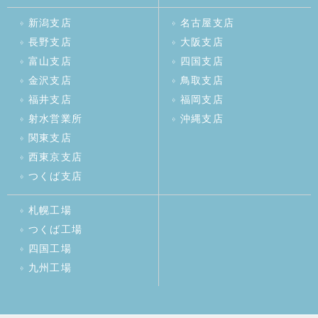
新潟支店
名古屋支店
長野支店
大阪支店
富山支店
四国支店
金沢支店
鳥取支店
福井支店
福岡支店
射水営業所
沖縄支店
関東支店
西東京支店
つくば支店
札幌工場
つくば工場
四国工場
九州工場