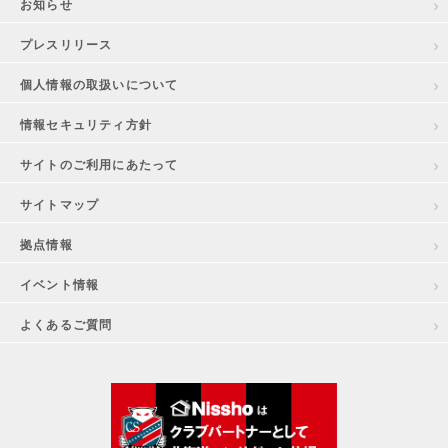
お知らせ
プレスリリース
個人情報の取扱いについて
情報セキュリティ方針
サイトのご利用にあたって
サイトマップ
拠点情報
イベント情報
よくあるご質問