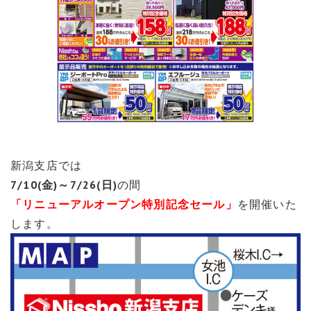
新潟支店では
7/10
(金)～7/26(日)
の間
「リニューアルオープン特別記念セール」
を開催いた
します。