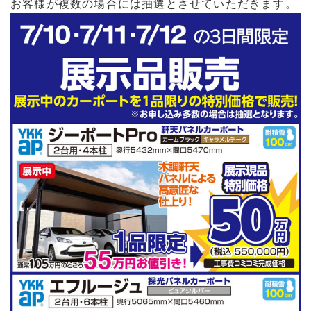
お客様が複数の場合には抽選とさせていただきます。