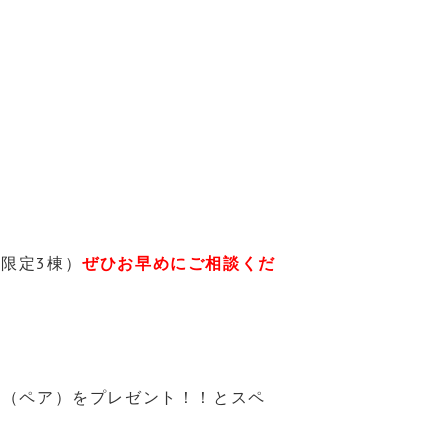
限定3棟）
ぜひお早めにご相談くだ
ト（ペア）をプレゼント！！とスペ