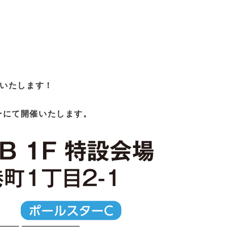
いたします！
ーにて開催いたします。