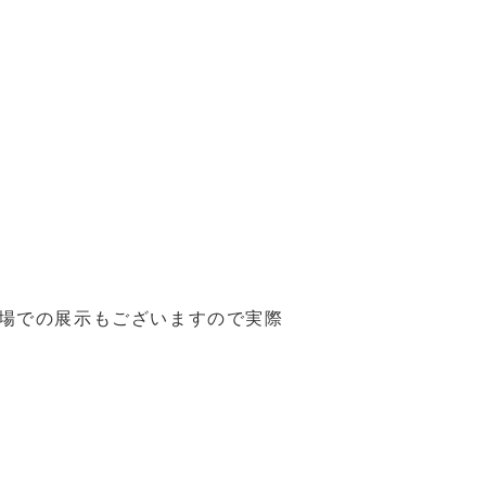
会場での展示もございますので実際