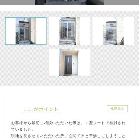
ここがポイント
札幌支店
お客様から最初ご相談いただいた際は、Ｉ型フードで検討され
ていました。
現地を見させていただいた所、玄関ドアと干渉してしまうこと