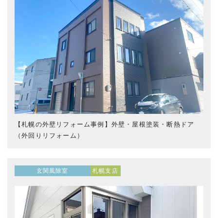
【札幌の外壁リフォーム事例】外壁・屋根塗装・断熱ドア
（外回りリフォーム）
玄関風除室
札幌支店