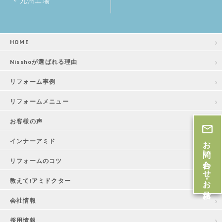
九州工場
HOME
Nisshoが選ばれる理由
リフォーム事例
リフォームメニュー
お客様の声
お問い合わせ・お見積
インナーアミド
リフォームのコツ
教えて!アミドクター
会社情報
採用情報