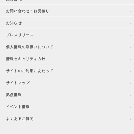
お問い合わせ・お見積り
お知らせ
プレスリリース
個人情報の取扱いについて
情報セキュリティ方針
サイトのご利用にあたって
サイトマップ
拠点情報
イベント情報
よくあるご質問