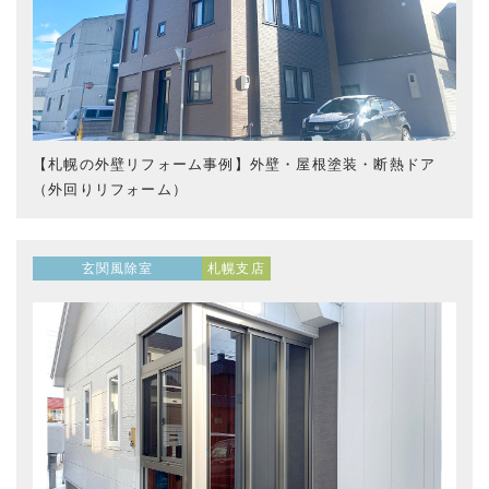
【札幌の外壁リフォーム事例】外壁・屋根塗装・断熱ドア
（外回りリフォーム）
玄関風除室
札幌支店