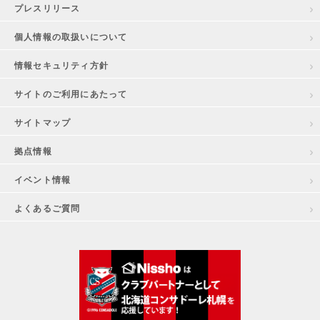
プレスリリース
個人情報の取扱いについて
情報セキュリティ方針
サイトのご利用にあたって
サイトマップ
拠点情報
イベント情報
よくあるご質問