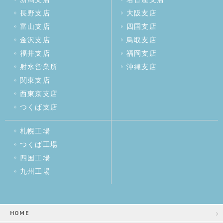
長野支店
大阪支店
富山支店
四国支店
金沢支店
鳥取支店
福井支店
福岡支店
射水営業所
沖縄支店
関東支店
西東京支店
つくば支店
札幌工場
つくば工場
四国工場
九州工場
HOME