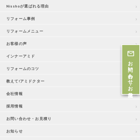
Nisshoが選ばれる理由
リフォーム事例
リフォームメニュー
お客様の声
インナーアミド
お問い合わせ・お見積
リフォームのコツ
教えて!アミドクター
会社情報
採用情報
お問い合わせ・お見積り
お知らせ