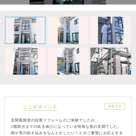
ここがポイント
青森支店
玄関風除室の設置リフォームのご依頼でしたが、
2階部分までの吹き抜けになっている特殊な形の玄関でした。
雨や雪の吹き込みをなんとかしたい！とのご要望にお応えする