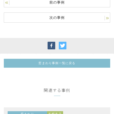
前の事例
次の事例
窓まわり事例一覧に戻る
関連する事例
窓まわり
札幌支店