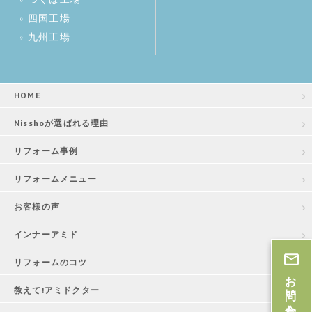
四国工場
九州工場
HOME
Nisshoが選ばれる理由
リフォーム事例
リフォームメニュー
お客様の声
インナーアミド
リフォームのコツ
お問い合わせ・お見積
教えて!アミドクター