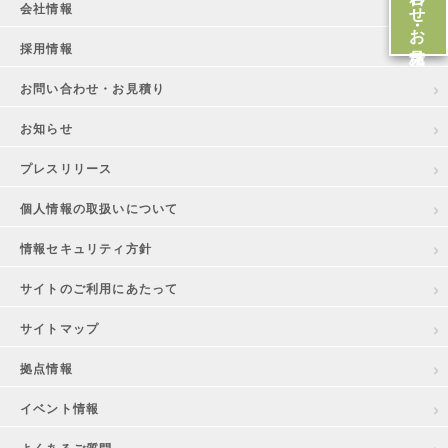
会社情報
採用情報
お問い合わせ・お見積り
お知らせ
プレスリリース
個人情報の取扱いについて
情報セキュリティ方針
サイトのご利用にあたって
サイトマップ
拠点情報
イベント情報