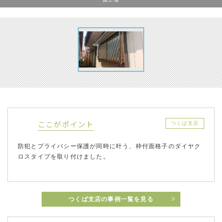
ここがポイント
つくば支店
防犯とプライバシー保護が同時に叶う、枠付面格子のダイヤク
ロスタイプを取り付けました。
つくば支店の事例一覧を見る