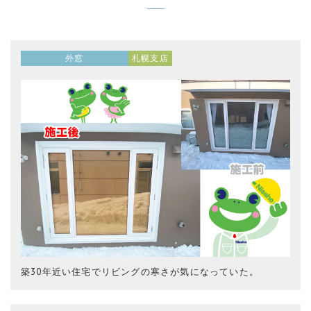
外窓
札幌支店
築30年近い住宅でリビングの寒さが気になっていた。