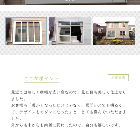
ここがポイント
札幌支店
最近では珍しく横幅が広い窓なので、見た目も美しく仕上がり
ました。
お客様も「暖かくなっただけじゃなく、居間がとても明るく
て、デザインもモダンになった」と、とても喜んでいただきま
した。
外からも中からも綺麗に変わったので、自分も嬉しいです。