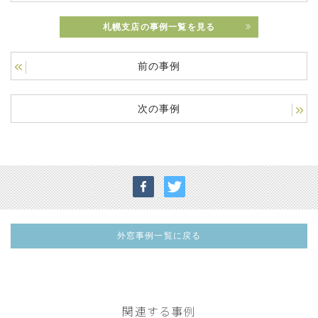
札幌支店の事例一覧を見る
前の事例
次の事例
外窓事例一覧に戻る
関連する事例