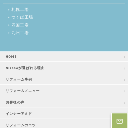
札幌工場
つくば工場
四国工場
九州工場
HOME
Nisshoが選ばれる理由
リフォーム事例
リフォームメニュー
お客様の声
インナーアミド
リフォームのコツ