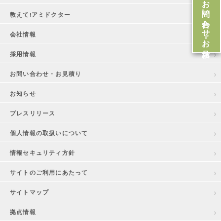
お問い合わせ・お見積
教えて!アミドクター
会社情報
採用情報
お問い合わせ・お見積り
お知らせ
プレスリリース
個人情報の取扱いについて
情報セキュリティ方針
サイトのご利用にあたって
サイトマップ
拠点情報