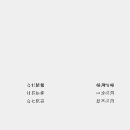
会社情報
採用情報
社長挨拶
中途採用
会社概要
新卒採用