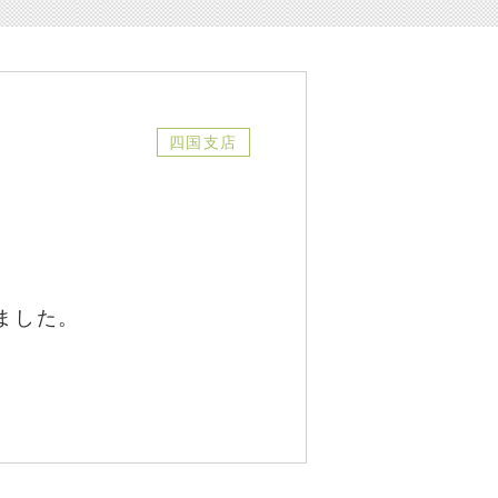
四国支店
ました。