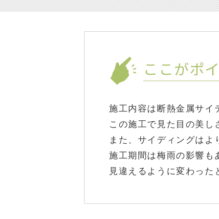
ここがポ
施工内容は断熱金属サイ
この施工で見た目の美し
また、サイディングはよ
施工期間は梅雨の影響もあり
見違えるように変わった