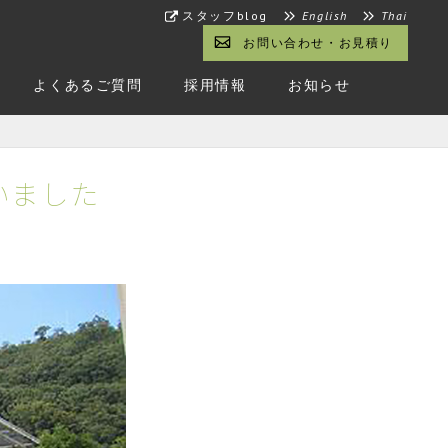
スタッフblog
English
Thai
お問い合わせ・お見積り
よくあるご質問
採用情報
お知らせ
いました