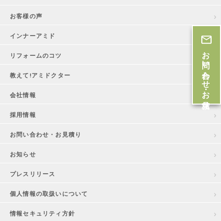
お客様の声
インナーアミド
お問い合わせ・お見積
リフォームのコツ
教えて!アミドクター
会社情報
採用情報
お問い合わせ・お見積り
お知らせ
プレスリリース
個人情報の取扱いについて
情報セキュリティ方針