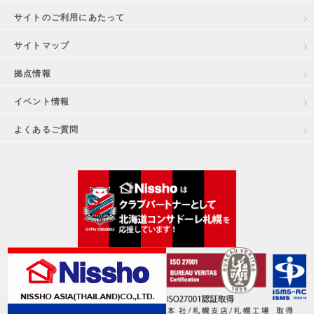
サイトのご利用にあたって
サイトマップ
拠点情報
イベント情報
よくあるご質問