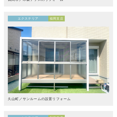
エクステリア
福岡支店
久山町／サンルームの設置リフォーム