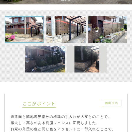
ここがポイント
福岡支店
道路面と隣地境界部分の植栽の手入れが大変とのことで、
撤去して高さのある樹脂フェンスに変更しました。
お家の外壁の色と同じ色をアクセントに一部入れることで、