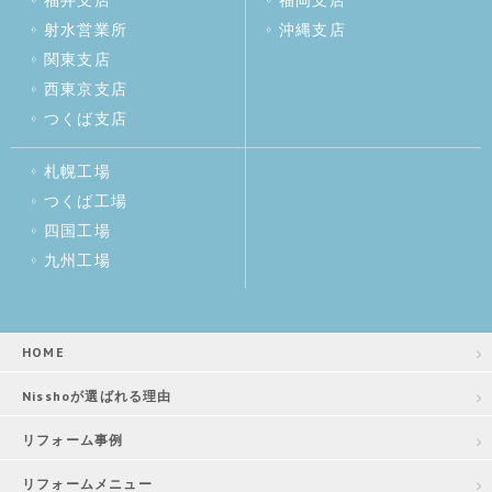
射水営業所
沖縄支店
関東支店
西東京支店
つくば支店
札幌工場
つくば工場
四国工場
九州工場
HOME
Nisshoが選ばれる理由
リフォーム事例
リフォームメニュー