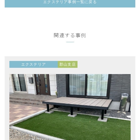
エクステリア事例一覧に戻る
関連する事例
エクステリア
郡山支店