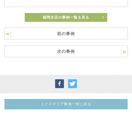
福岡支店の事例一覧を見る
前の事例
次の事例
エクステリア事例一覧に戻る