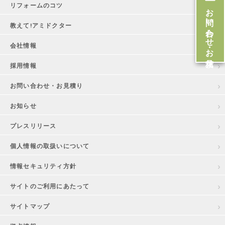
リフォームのコツ
お問い合わせ・お見積
教えて!アミドクター
会社情報
採用情報
お問い合わせ・お見積り
お知らせ
プレスリリース
個人情報の取扱いについて
情報セキュリティ方針
サイトのご利用にあたって
サイトマップ