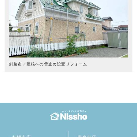
釧路市／屋根への雪止め設置リフォーム