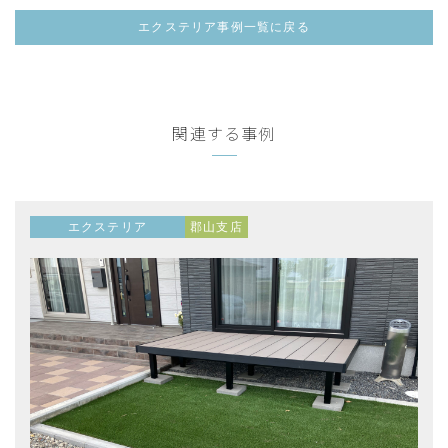
エクステリア事例一覧に戻る
関連する事例
エクステリア
郡山支店