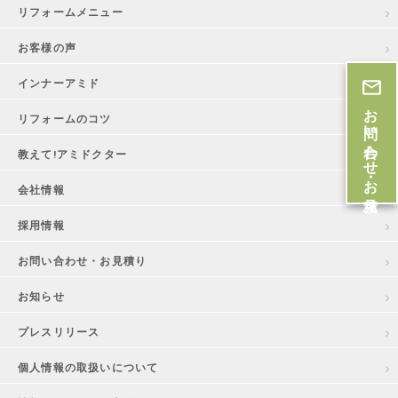
リフォームメニュー
お客様の声
インナーアミド
お問い合わせ・お見積
リフォームのコツ
教えて!アミドクター
会社情報
採用情報
お問い合わせ・お見積り
お知らせ
プレスリリース
個人情報の取扱いについて