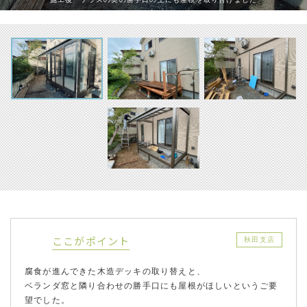
ここがポイント
秋田支店
腐食が進んできた木造デッキの取り替えと、
ベランダ窓と隣り合わせの勝手口にも屋根がほしいというご要
望でした。