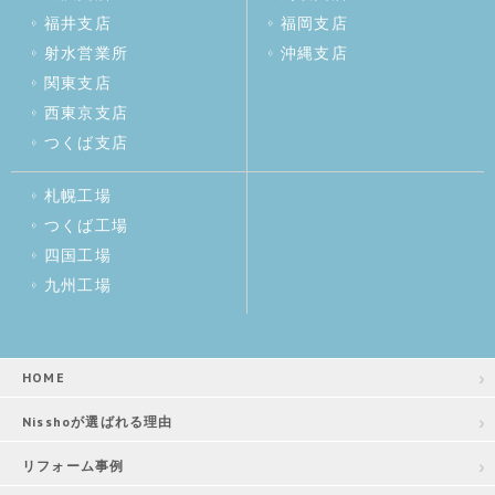
福井支店
福岡支店
射水営業所
沖縄支店
関東支店
西東京支店
つくば支店
札幌工場
つくば工場
四国工場
九州工場
HOME
Nisshoが選ばれる理由
リフォーム事例