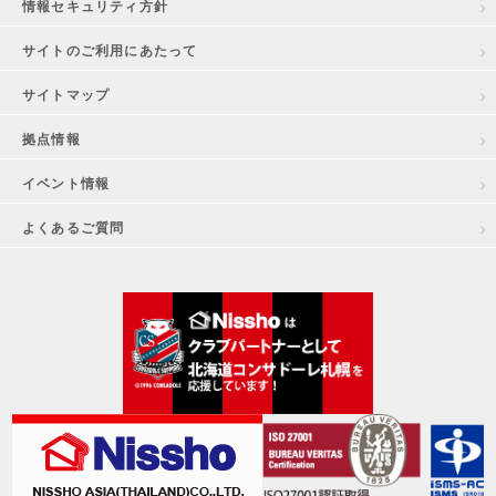
情報セキュリティ方針
サイトのご利用にあたって
サイトマップ
拠点情報
イベント情報
よくあるご質問