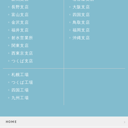
長野支店
大阪支店
富山支店
四国支店
金沢支店
鳥取支店
福井支店
福岡支店
射水営業所
沖縄支店
関東支店
西東京支店
つくば支店
札幌工場
つくば工場
四国工場
九州工場
HOME