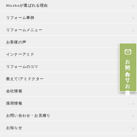
Nisshoが選ばれる理由
リフォーム事例
リフォームメニュー
お客様の声
インナーアミド
お問い合わせ・お見積
リフォームのコツ
教えて!アミドクター
会社情報
採用情報
お問い合わせ・お見積り
お知らせ