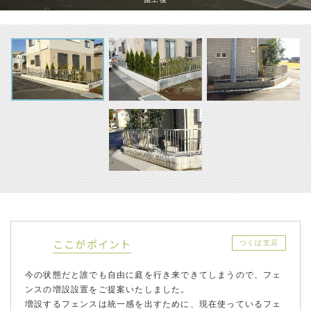
ここがポイント
つくば支店
今の状態だと誰でも自由に庭を行き来できてしまうので、フェ
ンスの増設設置をご提案いたしました。
増設するフェンスは統一感を出すために、現在使っているフェ