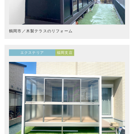
鶴岡市／木製テラスのリフォーム
エクステリア
福岡支店