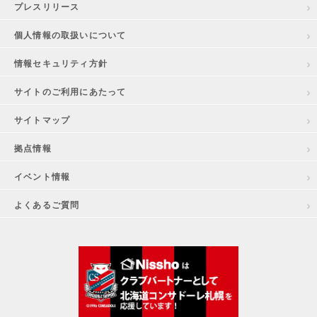
プレスリリース
個人情報の取扱いについて
情報セキュリティ方針
サイトのご利用にあたって
サイトマップ
拠点情報
イベント情報
よくあるご質問