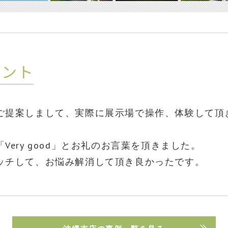
イント
ご提案しまして、実際に展示場で操作、体験して頂
ery good」とお礼のお言葉を頂きました。
ッチして、お悩み解消して頂き良かったです。