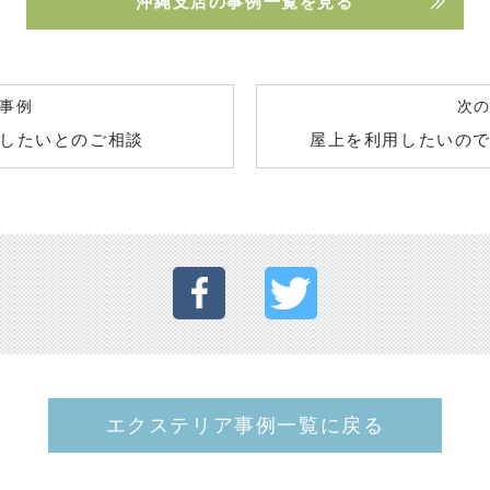
沖縄支店の事例一覧を見る
事例
次
したいとのご相談
屋上を利用したいの
エクステリア事例一覧に戻る