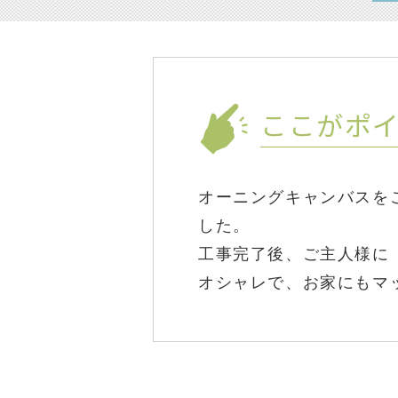
ここがポ
オーニングキャンバスを
した。
工事完了後、ご主人様に「V
オシャレで、お家にもマ