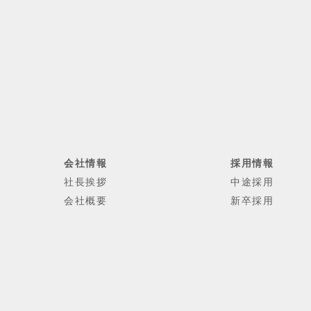
会社情報
採用情報
社長挨拶
中途採用
会社概要
新卒採用