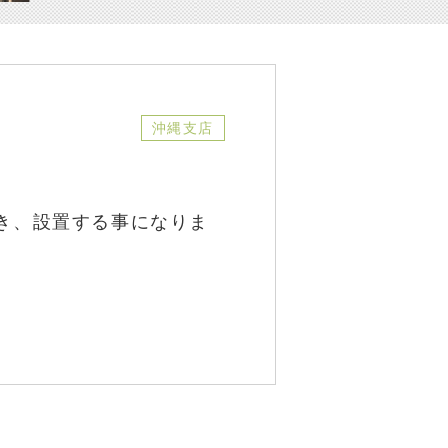
沖縄支店
き、設置する事になりま