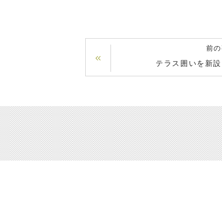
前の
テラス囲いを新設