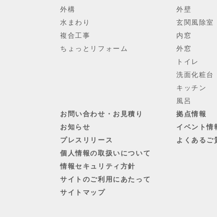
外構
外壁
水まわり
玄関風除室
複合工事
内窓
ちょっとリフォーム
外窓
トイレ
洗面化粧台
キッチン
風呂
お問い合わせ・お見積り
拠点情報
お知らせ
イベント情
プレスリリース
よくあるご
個人情報の取扱いについて
情報セキュリティ方針
サイトのご利用にあたって
サイトマップ