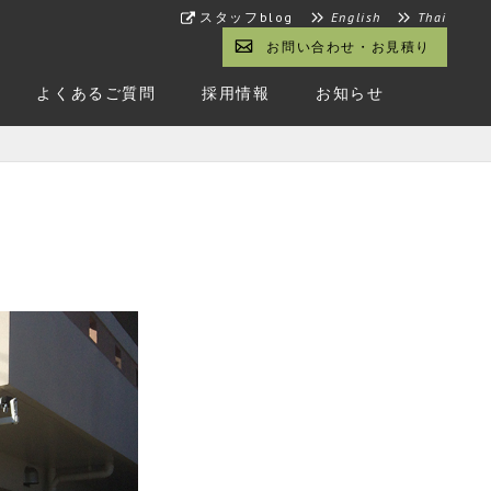
スタッフblog
English
Thai
お問い合わせ・お見積り
よくあるご質問
採用情報
お知らせ