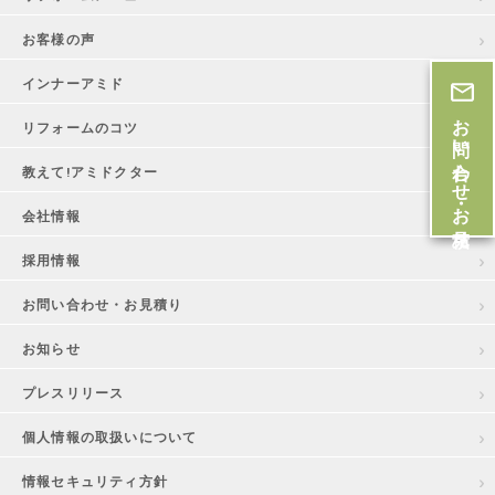
お客様の声
インナーアミド
お問い合わせ・お見積
リフォームのコツ
教えて!アミドクター
会社情報
採用情報
お問い合わせ・お見積り
お知らせ
プレスリリース
個人情報の取扱いについて
情報セキュリティ方針