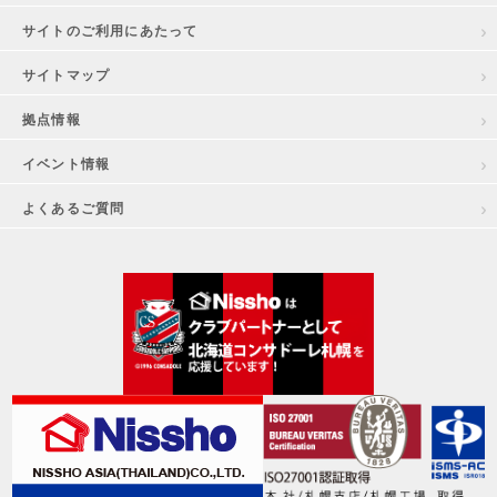
サイトのご利用にあたって
サイトマップ
拠点情報
イベント情報
よくあるご質問