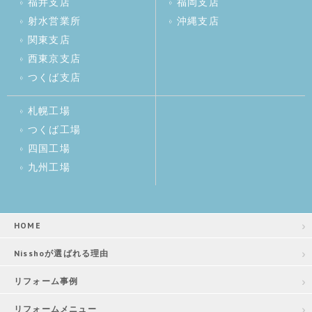
福井支店
福岡支店
射水営業所
沖縄支店
関東支店
西東京支店
つくば支店
札幌工場
つくば工場
四国工場
九州工場
HOME
Nisshoが選ばれる理由
リフォーム事例
リフォームメニュー