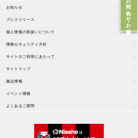
お問い合わせ・お見積
お知らせ
プレスリリース
個人情報の取扱いについて
情報セキュリティ方針
サイトのご利用にあたって
サイトマップ
拠点情報
イベント情報
よくあるご質問