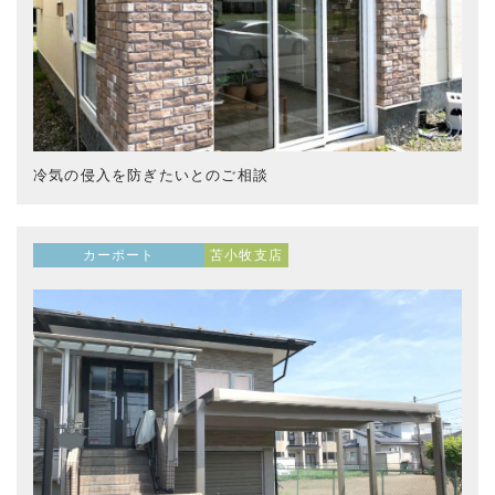
冷気の侵入を防ぎたいとのご相談
カーポート
苫小牧支店