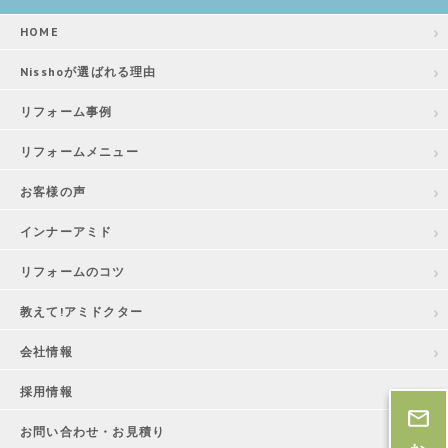
HOME
Nisshoが選ばれる理由
リフォーム事例
リフォームメニュー
お客様の声
インナーアミド
リフォームのコツ
教えて!アミドクター
会社情報
採用情報
お問い合わせ・お見積り