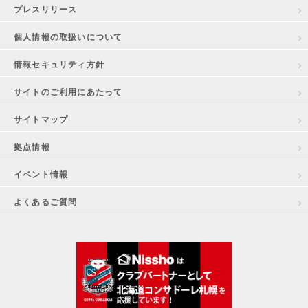
プレスリリース
個人情報の取扱いについて
情報セキュリティ方針
サイトのご利用にあたって
サイトマップ
拠点情報
イベント情報
よくあるご質問