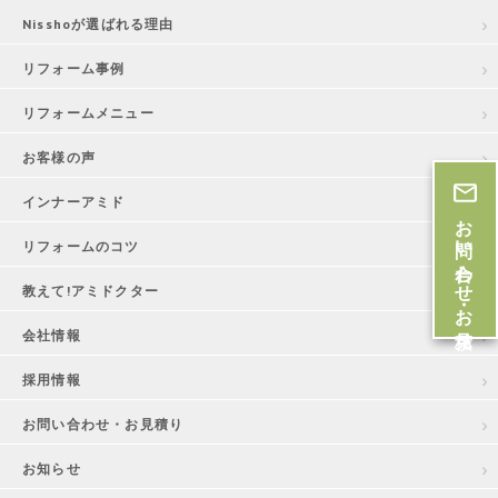
Nisshoが選ばれる理由
リフォーム事例
リフォームメニュー
お客様の声
インナーアミド
お問い合わせ・お見積
リフォームのコツ
教えて!アミドクター
会社情報
採用情報
お問い合わせ・お見積り
お知らせ