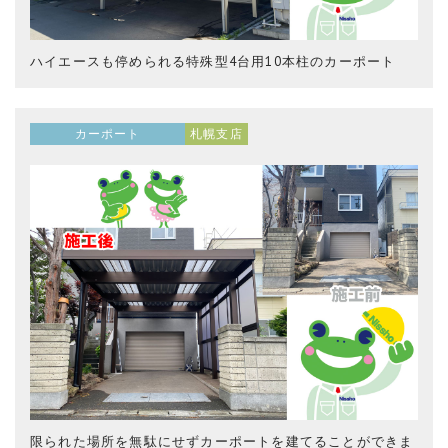
ハイエースも停められる特殊型4台用10本柱のカーポート
カーポート
札幌支店
限られた場所を無駄にせずカーポートを建てることができま