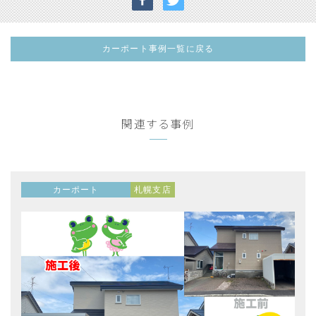
カーポート事例一覧に戻る
関連する事例
カーポート
札幌支店