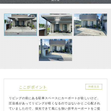
ここがポイント
沖縄支店
リビングの前にある駐車スペースにカーポートが欲しいけど、
圧迫感があってリビングが暗くなるのではないかとご心配され
ていましたので、採光できて風にも強い折半カーポートをご提