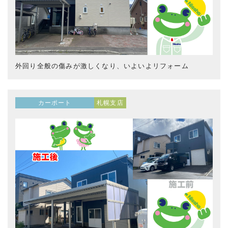
外回り全般の傷みが激しくなり、いよいよリフォーム
カーポート
札幌支店