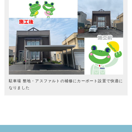
駐車場 整地・アスファルトの補修にカーポート設置で快適に
なりました