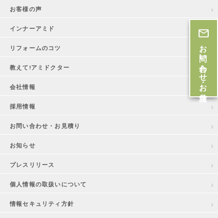
お客様の声
インナーアミド
お問い合わせ・お見積
リフォームのコツ
教えて!アミドクター
会社情報
採用情報
お問い合わせ・お見積り
お知らせ
プレスリリース
個人情報の取扱いについて
情報セキュリティ方針