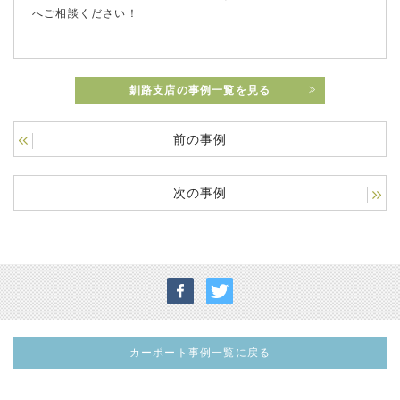
へご相談ください！
釧路支店の事例一覧を見る
前の事例
次の事例
カーポート事例一覧に戻る