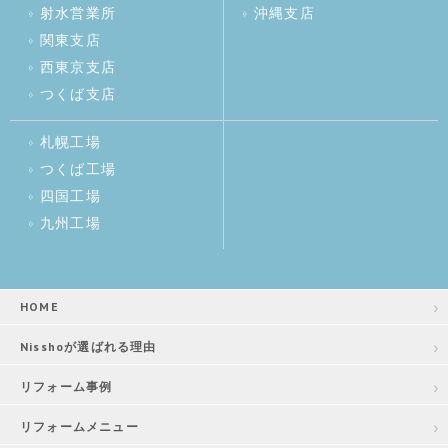
射水営業所
沖縄支店
関東支店
西東京支店
つくば支店
札幌工場
つくば工場
四国工場
九州工場
HOME
Nisshoが選ばれる理由
リフォーム事例
リフォームメニュー