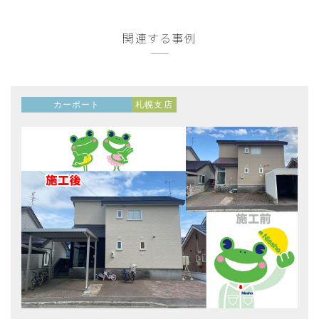
関連する事例
カーポート
札幌支店