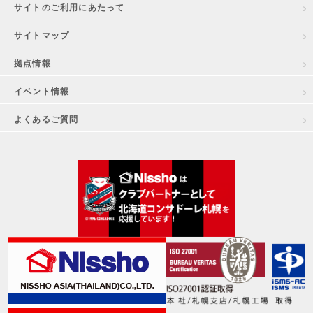
サイトのご利用にあたって
サイトマップ
拠点情報
イベント情報
よくあるご質問