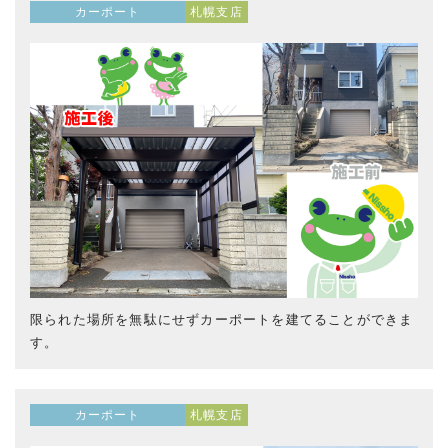
カーポート
札幌支店
限られた場所を無駄にせずカーポートを建てることができま
す。
カーポート
札幌支店