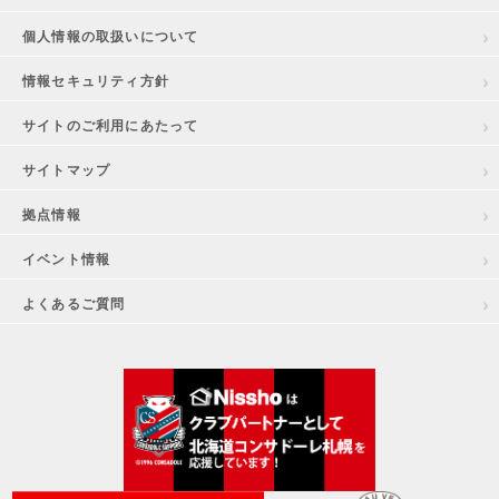
個人情報の取扱いについて
情報セキュリティ方針
サイトのご利用にあたって
サイトマップ
拠点情報
イベント情報
よくあるご質問