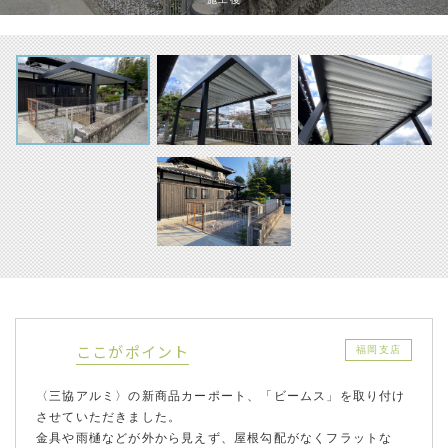
ここがポイント
福岡支店
〈三協アルミ〉の新商品カーポート、「ビームス」を取り付け
させていただきました。
金具や雨樋などが外から見えず、屋根勾配がなくフラットな