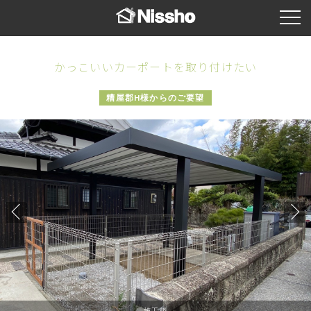
かっこいいカーポートを取り付けたい
糟屋郡H様からのご要望
施工後