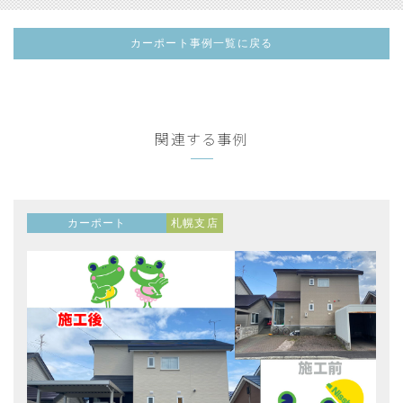
カーポート事例一覧に戻る
関連する事例
カーポート
札幌支店