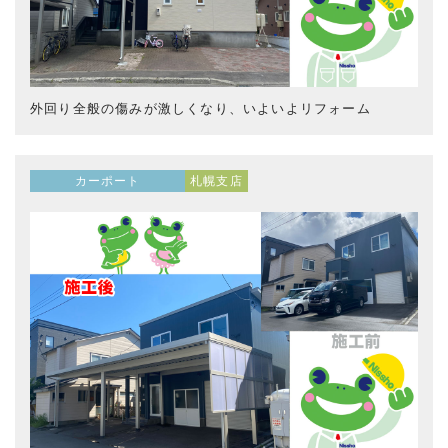
外回り全般の傷みが激しくなり、いよいよリフォーム
カーポート
札幌支店