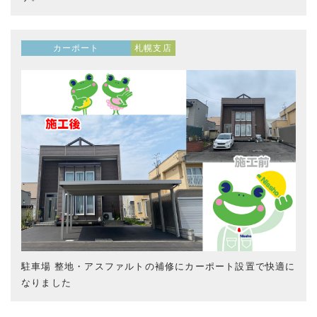
カーポート
札幌支店
駐車場 整地・アスファルトの補修にカーポート設置で快適に
なりました