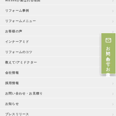
Nisshoが選ばれる理由
リフォーム事例
リフォームメニュー
お客様の声
インナーアミド
お問い合わせ・お見積
リフォームのコツ
教えて!アミドクター
会社情報
採用情報
お問い合わせ・お見積り
お知らせ
プレスリリース