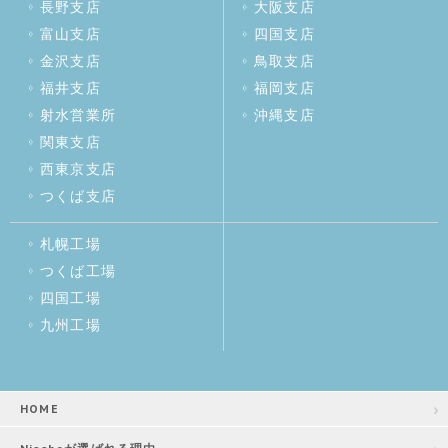
長野支店
大阪支店
富山支店
四国支店
金沢支店
鳥取支店
福井支店
福岡支店
射水営業所
沖縄支店
関東支店
西東京支店
つくば支店
札幌工場
つくば工場
四国工場
九州工場
HOME