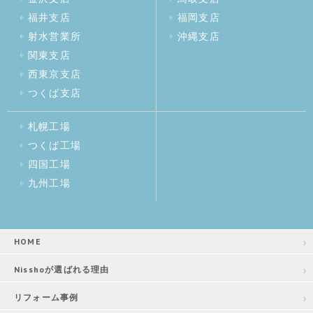
福井支店
福岡支店
射水営業所
沖縄支店
関東支店
西東京支店
つくば支店
札幌工場
つくば工場
四国工場
九州工場
HOME
Nisshoが選ばれる理由
リフォーム事例