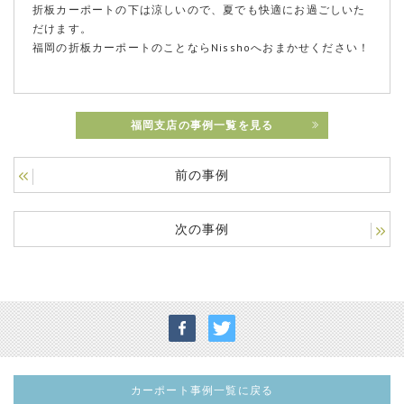
折板カーポートの下は涼しいので、夏でも快適にお過ごしいた
だけます。
福岡の折板カーポートのことならNisshoへおまかせください！
福岡支店の事例一覧を見る
前の事例
次の事例
カーポート事例一覧に戻る