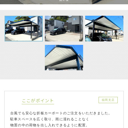
ここがポイント
福岡支店
台風でも安心な折板カーポートのご注文をいただきました。
駐車スペースを広く取り、雨に濡れることなく
物置の中の荷物を出し入れできるように配置。