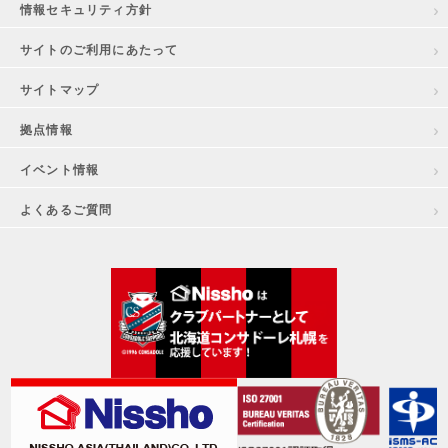
情報セキュリティ方針
サイトのご利用にあたって
サイトマップ
拠点情報
イベント情報
よくあるご質問