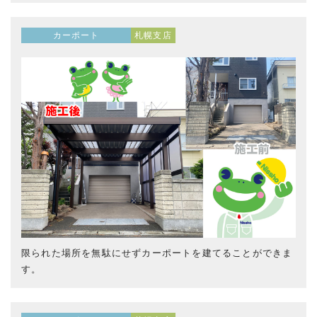
カーポート
札幌支店
限られた場所を無駄にせずカーポートを建てることができま
す。