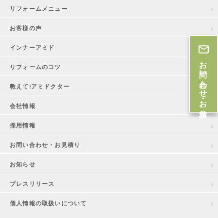
リフォームメニュー
お客様の声
インナーアミド
お問い合わせ・お見積
リフォームのコツ
教えて!アミドクター
会社情報
採用情報
お問い合わせ・お見積り
お知らせ
プレスリリース
個人情報の取扱いについて