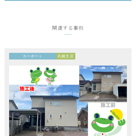
関連する事例
カーポート
札幌支店