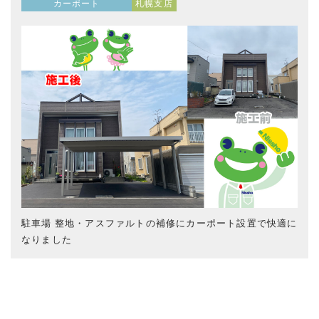
カーポート
札幌支店
駐車場 整地・アスファルトの補修にカーポート設置で快適に
なりました