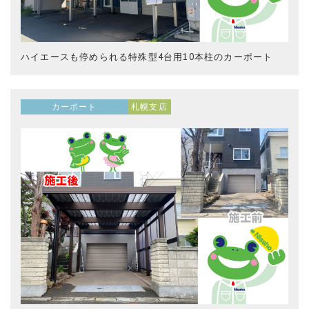
ハイエースも停められる特殊型4台用10本柱のカーポート
カーポート
札幌支店