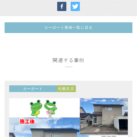
カーポート事例一覧に戻る
関連する事例
カーポート
札幌支店