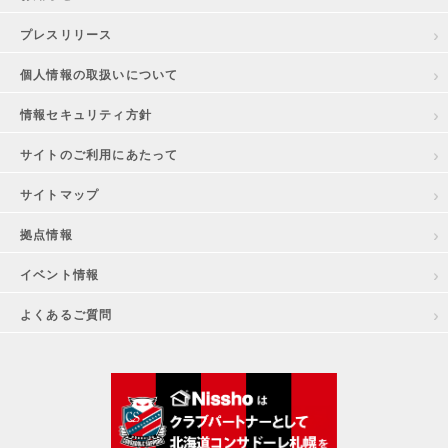
プレスリリース
個人情報の取扱いについて
情報セキュリティ方針
サイトのご利用にあたって
サイトマップ
拠点情報
イベント情報
よくあるご質問