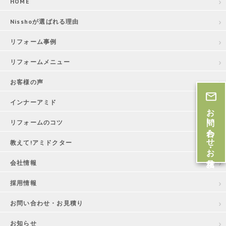
HOME
Nisshoが選ばれる理由
リフォーム事例
リフォームメニュー
お客様の声
インナーアミド
お問い合わせ・お見積
リフォームのコツ
教えて!アミドクター
会社情報
採用情報
お問い合わせ・お見積り
お知らせ