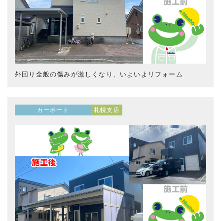
外回り全般の傷みが激しくなり、いよいよリフォーム
カーポート
札幌支店