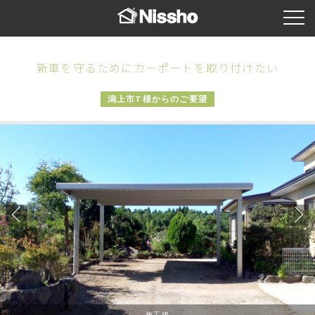
新車を守るためにカーポートを取り付けたい
潟上市T様からのご要望
施工後