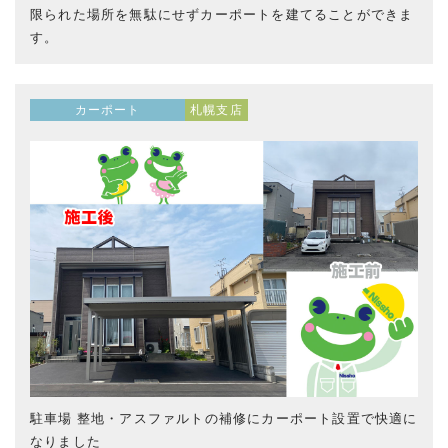
限られた場所を無駄にせずカーポートを建てることができま
す。
カーポート
札幌支店
駐車場 整地・アスファルトの補修にカーポート設置で快適に
なりました