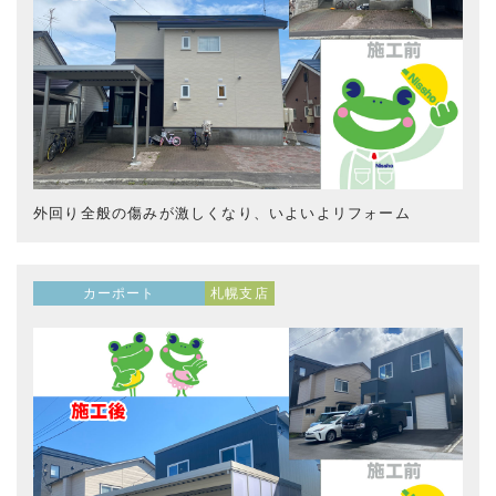
外回り全般の傷みが激しくなり、いよいよリフォーム
カーポート
札幌支店