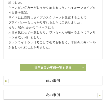
談でした。
キャンピングカーがしっかり納まるよう、ハイルーフタイプを
４台分を設置。
サイドには目隠しタイプのスクリーンを設置することで
プライバシーもしっかり守れるように工夫しました。
また、端の1台分のスペースにも
人目を気にせず休憩したり、ワンちゃんが遊べるようにスクリ
ーンを取り付けました。
ダウンライトをつけることで夜でも明るく、木目の天井パネル
がおしゃれに仕上がりました。
福岡支店の事例一覧を見る
前の事例
次の事例