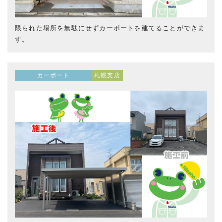
限られた場所を無駄にせずカーポートを建てることができま
す。
カーポート
札幌支店