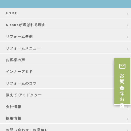
HOME
Nisshoが選ばれる理由
リフォーム事例
リフォームメニュー
お客様の声
インナーアミド
お問い合わせ・お見積
リフォームのコツ
教えて!アミドクター
会社情報
採用情報
お問い合わせ・お見積り