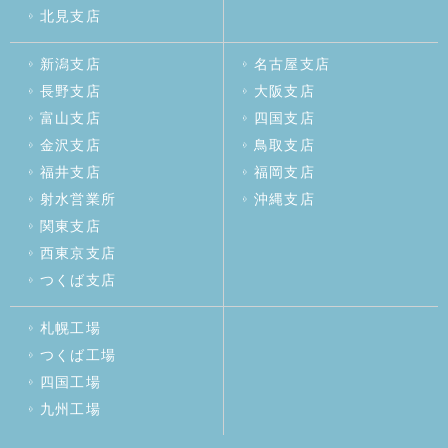
北見支店
新潟支店
名古屋支店
長野支店
大阪支店
富山支店
四国支店
金沢支店
鳥取支店
福井支店
福岡支店
射水営業所
沖縄支店
関東支店
西東京支店
つくば支店
札幌工場
つくば工場
四国工場
九州工場