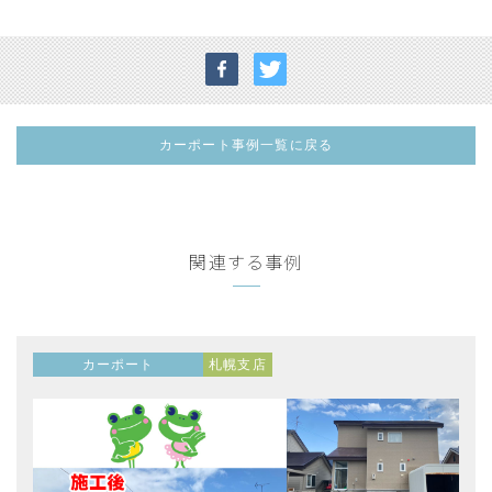
カーポート事例一覧に戻る
関連する事例
カーポート
札幌支店