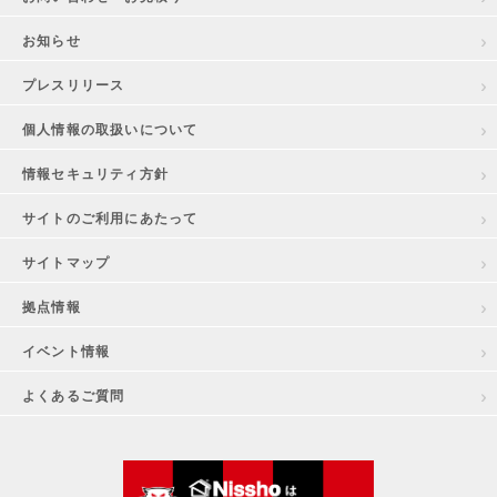
お知らせ
プレスリリース
個人情報の取扱いについて
情報セキュリティ方針
サイトのご利用にあたって
サイトマップ
拠点情報
イベント情報
よくあるご質問