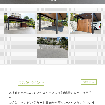
ここがポイント
福岡支店
会社兼自宅のあいていたスペースを有効活用するという目的
と、
大切なキャンピングカーを日光から守りたいということでご相