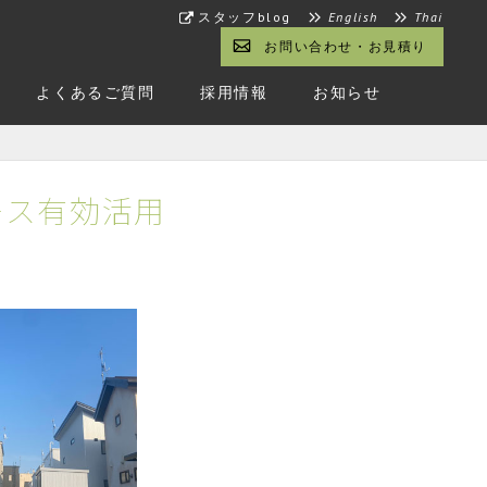
スタッフblog
English
Thai
お問い合わせ・お見積り
よくあるご質問
採用情報
お知らせ
ース有効活用