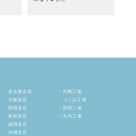
名古屋支店
札幌工場
大阪支店
つくば工場
四国支店
四国工場
鳥取支店
九州工場
福岡支店
沖縄支店