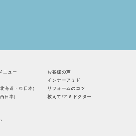
メニュー
お客様の声
インナーアミド
(北海道・東日本)
リフォームのコツ
西日本)
教えて!アミドクター
ア