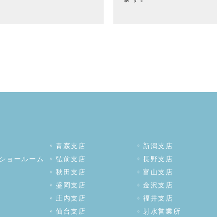
青森支店
新潟支店
ショールーム
弘前支店
長野支店
秋田支店
富山支店
盛岡支店
金沢支店
庄内支店
福井支店
仙台支店
射水営業所