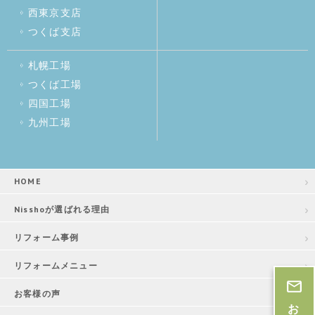
西東京支店
つくば支店
札幌工場
つくば工場
四国工場
九州工場
HOME
Nisshoが選ばれる理由
リフォーム事例
リフォームメニュー
お客様の声