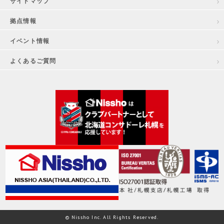
サイトマップ
拠点情報
イベント情報
よくあるご質問
© Nissho Inc. All Rights Reserved.