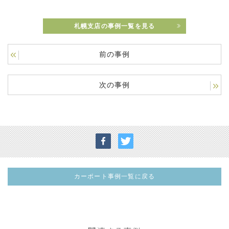
札幌支店の事例一覧を見る
前の事例
次の事例
カーポート事例一覧に戻る