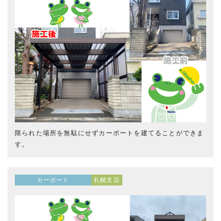
限られた場所を無駄にせずカーポートを建てることができま
す。
カーポート
札幌支店