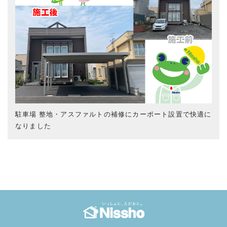
駐車場 整地・アスファルトの補修にカーポート設置で快適に
なりました