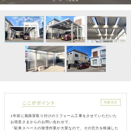
ここがポイント
札幌支店
1年前に風除室取り付けのリフォーム工事をさせていただいた
お得意さまからのお問い合わせで、
「駐車スペースの除雪作業が大変なので、その労力を軽減した