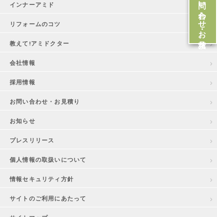
お問い合わせ・お見積
インナーアミド
リフォームのコツ
教えて!アミドクター
会社情報
採用情報
お問い合わせ・お見積り
お知らせ
プレスリリース
個人情報の取扱いについて
情報セキュリティ方針
サイトのご利用にあたって