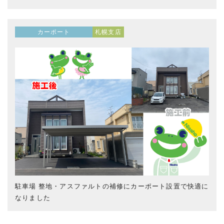
カーポート
札幌支店
駐車場 整地・アスファルトの補修にカーポート設置で快適に
なりました