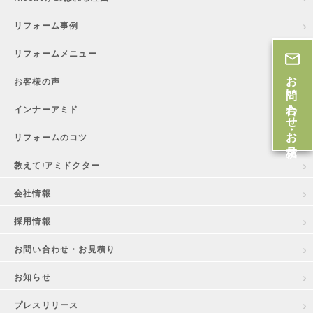
リフォーム事例
リフォームメニュー
お問い合わせ・お見積
お客様の声
インナーアミド
リフォームのコツ
教えて!アミドクター
会社情報
採用情報
お問い合わせ・お見積り
お知らせ
プレスリリース