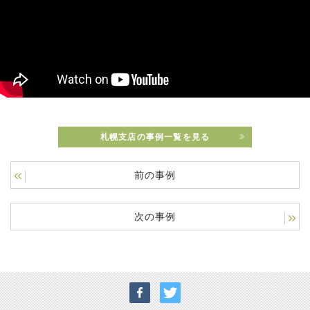
札幌支店の事例一覧を見る
前の事例
次の事例