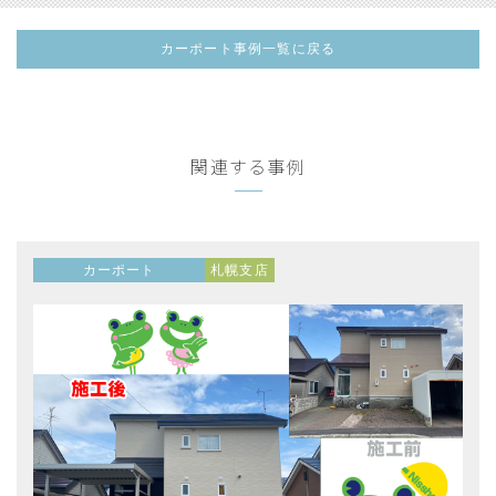
カーポート事例一覧に戻る
関連する事例
カーポート
札幌支店