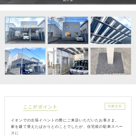
ここがポイント
札幌支店
イオンでの出張イベントの際にご来店いただいたお客さま。
家を建て替えたばかりとのことでしたが、住宅前の駐車スペー
スに