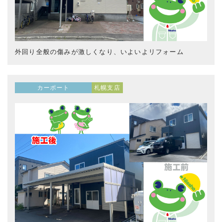
外回り全般の傷みが激しくなり、いよいよリフォーム
カーポート
札幌支店