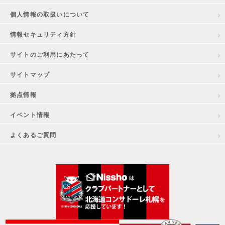
個人情報の取扱いについて
情報セキュリティ方針
サイトのご利用にあたって
サイトマップ
拠点情報
イベント情報
よくあるご質問