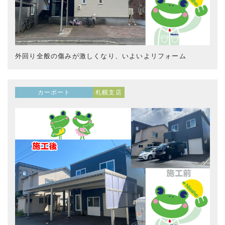
外回り全般の傷みが激しくなり、いよいよリフォーム
カーポート
札幌支店