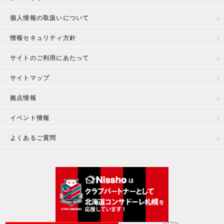
個人情報の取扱いについて
情報セキュリティ方針
サイトのご利用にあたって
サイトマップ
拠点情報
イベント情報
よくあるご質問