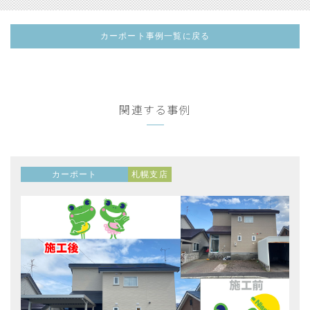
カーポート事例一覧に戻る
関連する事例
カーポート
札幌支店