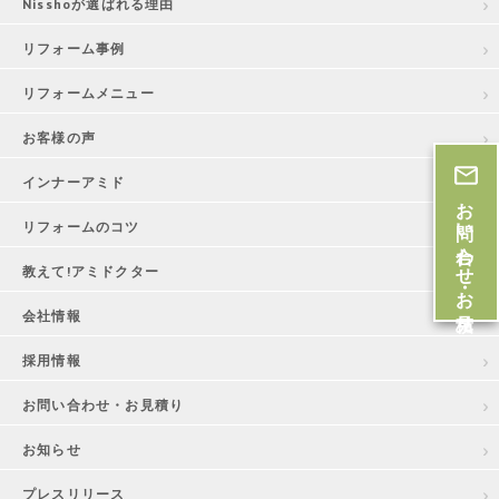
Nisshoが選ばれる理由
リフォーム事例
リフォームメニュー
お客様の声
インナーアミド
お問い合わせ・お見積
リフォームのコツ
教えて!アミドクター
会社情報
採用情報
お問い合わせ・お見積り
お知らせ
プレスリリース