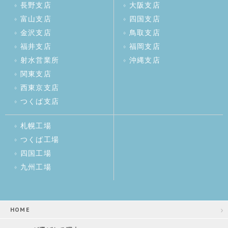
長野支店
大阪支店
富山支店
四国支店
金沢支店
鳥取支店
福井支店
福岡支店
射水営業所
沖縄支店
関東支店
西東京支店
つくば支店
札幌工場
つくば工場
四国工場
九州工場
HOME