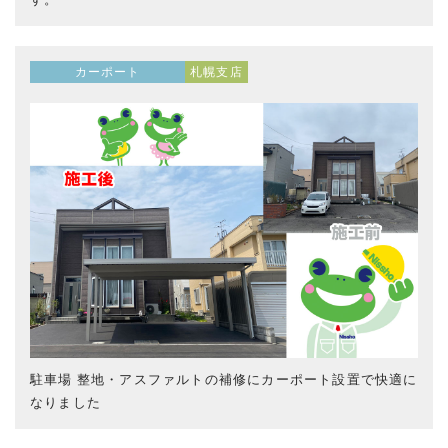
カーポート
札幌支店
駐車場 整地・アスファルトの補修にカーポート設置で快適に
なりました