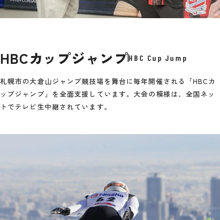
HBCカップジャンプ
HBC Cup Jump
札幌市の大倉山ジャンプ競技場を舞台に毎年開催される「HBCカ
ップジャンプ」を全面支援しています。大会の模様は、全国ネッ
トでテレビ生中継されています。