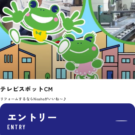
テレビスポットCM
リフォームするならNisshoがいいね〜♪
エントリー
ENTRY