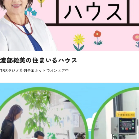
渡部絵美の住まいるハウス
TBSラジオ系列全国ネットでオンエア中