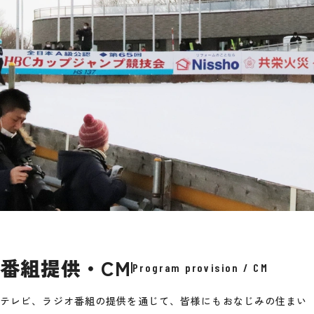
番組提供・CM
Program provision / CM
テレビ、ラジオ番組の提供を通じて、皆様にもおなじみの住まい