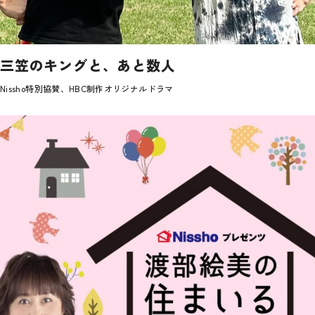
三笠のキングと、あと数人
Nissho特別協賛、HBC制作オリジナルドラマ