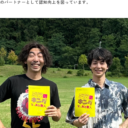
のパートナーとして認知向上を図っています。