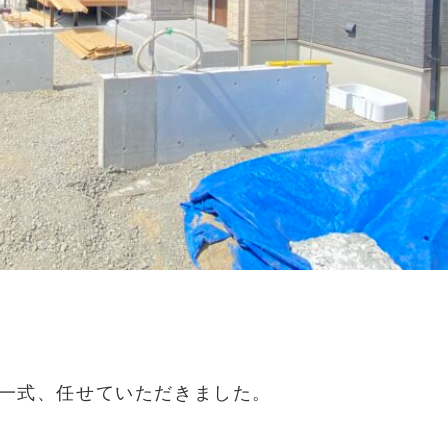
一式、任せていただきました。