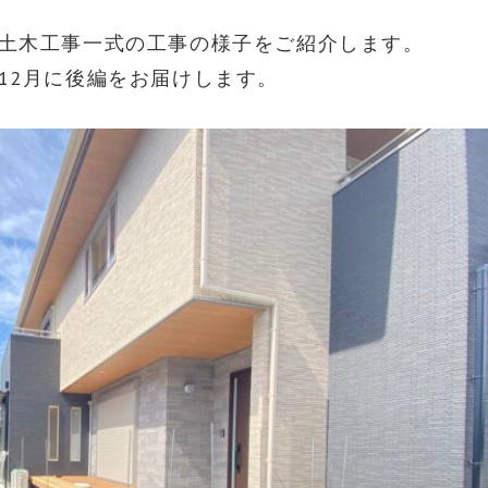
土木工事一式の工事の様子をご紹介します。
12月に後編をお届けします。