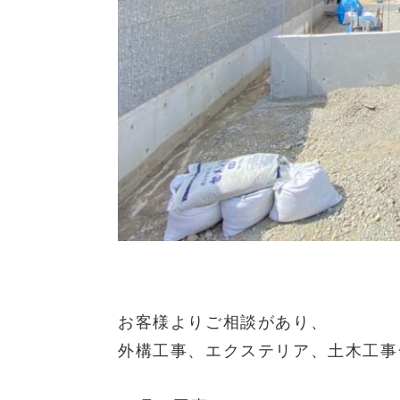
お客様よりご相談があり、
外構工事、エクステリア、土木工事