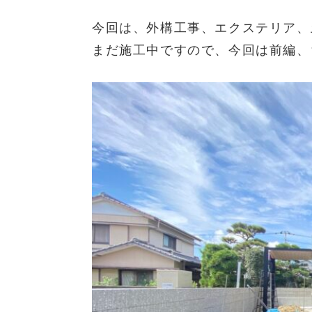
今回は、外構工事、エクステリア、
まだ施工中ですので、今回は前編、