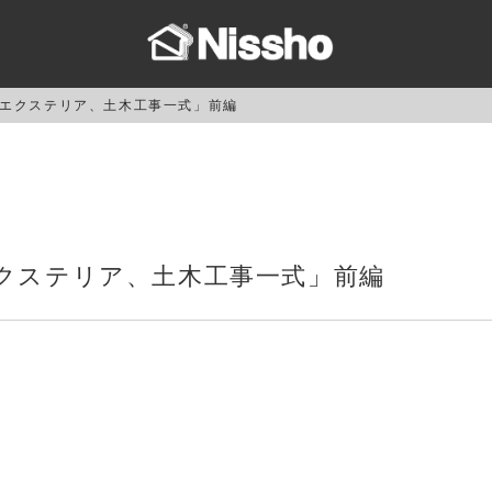
エクステリア、土木工事一式」前編
クステリア、土木工事一式」前編
。