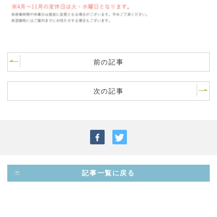
前の記事
次の記事
記事一覧に戻る