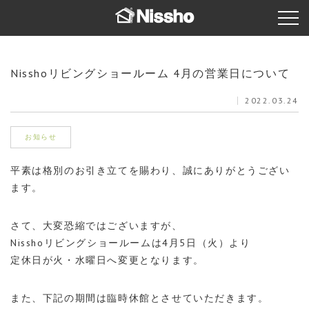
Nisshoリビングショールーム 4月の営業日について
2022.03.24
お知らせ
平素は格別のお引き立てを賜わり、誠にありがとうござい
ます。
さて、大変恐縮ではございますが、
Nisshoリビングショールームは4月5日（火）より
定休日が火・水曜日へ変更となります。
また、下記の期間は臨時休館とさせていただきます。