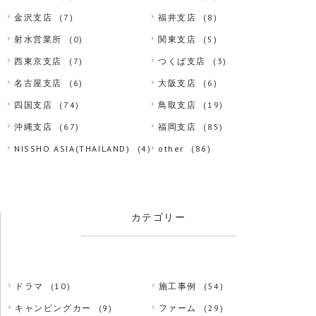
金沢支店
(7)
福井支店
(8)
射水営業所
(0)
関東支店
(5)
西東京支店
(7)
つくば支店
(3)
名古屋支店
(6)
大阪支店
(6)
四国支店
(74)
鳥取支店
(19)
沖縄支店
(67)
福岡支店
(85)
NISSHO ASIA(THAILAND)
(4)
other
(86)
カテゴリー
ドラマ
(10)
施工事例
(54)
キャンピングカー
(9)
ファーム
(29)