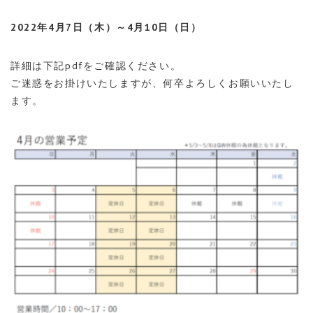
2022年4月7日（木）～4月10日（日
）
詳細は下記pdfをご確認ください。
ご迷惑をお掛けいたしますが、何卒よろしくお願いいたし
ます。