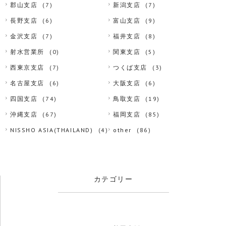
郡山支店
(7)
新潟支店
(7)
長野支店
(6)
富山支店
(9)
金沢支店
(7)
福井支店
(8)
射水営業所
(0)
関東支店
(5)
西東京支店
(7)
つくば支店
(3)
名古屋支店
(6)
大阪支店
(6)
四国支店
(74)
鳥取支店
(19)
沖縄支店
(67)
福岡支店
(85)
NISSHO ASIA(THAILAND)
(4)
other
(86)
カテゴリー