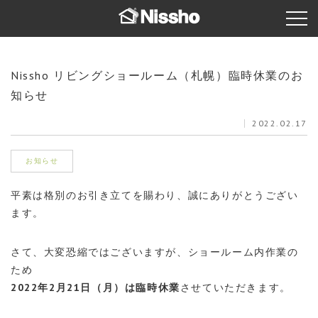
Nissho リビングショールーム（札幌）臨時休業のお
知らせ
2022.02.17
お知らせ
平素は格別のお引き立てを賜わり、誠にありがとうござい
ます。
さて、大変恐縮ではございますが、ショールーム内作業の
ため
2022年2月21日（月）は臨時休業
させていただきます。