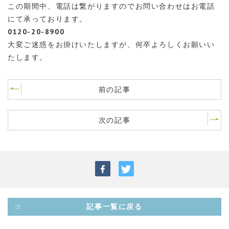
この期間中、電話は繋がりますのでお問い合わせはお電話
にて承っております。
0120-20-8900
大変ご迷惑をお掛けいたしますが、何卒よろしくお願いい
たします。
前の記事
次の記事
記事一覧に戻る