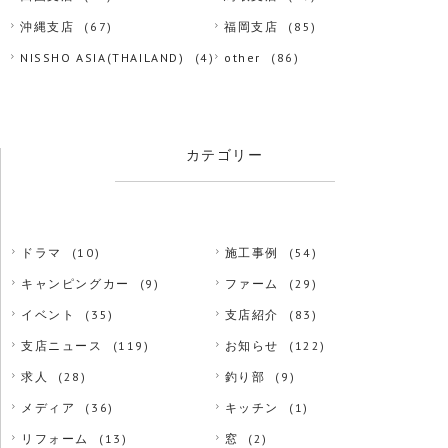
沖縄支店
(67)
福岡支店
(85)
NISSHO ASIA(THAILAND)
(4)
other
(86)
カテゴリー
ドラマ
(10)
施工事例
(54)
キャンピングカー
(9)
ファーム
(29)
イベント
(35)
支店紹介
(83)
支店ニュース
(119)
お知らせ
(122)
求人
(28)
釣り部
(9)
メディア
(36)
キッチン
(1)
リフォーム
(13)
窓
(2)