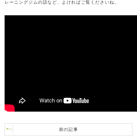
レーニングジムの話など、よければご覧くださいね。
前の記事