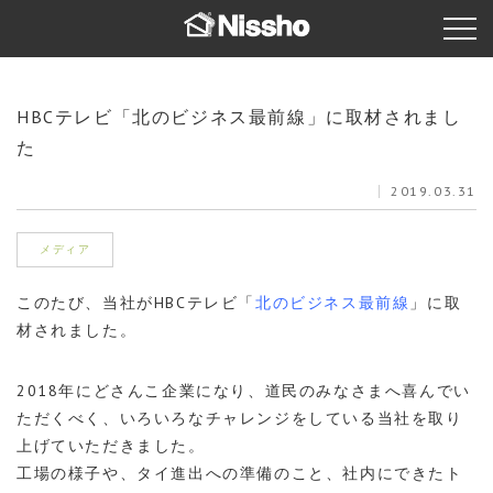
HBCテレビ「北のビジネス最前線」に取材されまし
た
2019.03.31
メディア
このたび、当社がHBCテレビ「
北のビジネス最前線
」に取
材されました。
2018年にどさんこ企業になり、道民のみなさまへ喜んでい
ただくべく、いろいろなチャレンジをしている当社を取り
上げていただきました。
工場の様子や、タイ進出への準備のこと、社内にできたト