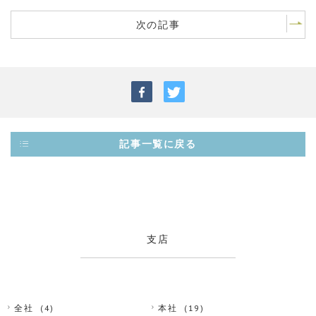
次の記事
記事一覧に戻る
支店
全社
(4)
本社
(19)