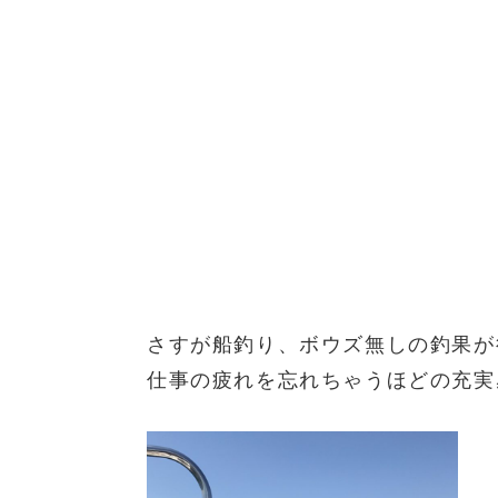
さすが船釣り、ボウズ無しの釣果が
仕事の疲れを忘れちゃうほどの充実