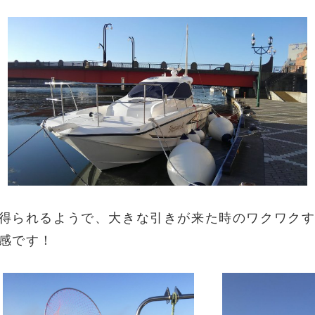
得られるようで、大きな引きが来た時のワクワク
感です！