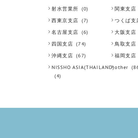
射水営業所
(0)
関東支店
西東京支店
(7)
つくば支
名古屋支店
(6)
大阪支店
四国支店
(74)
鳥取支店
沖縄支店
(67)
福岡支店
NISSHO ASIA(THAILAND)
other
(8
(4)