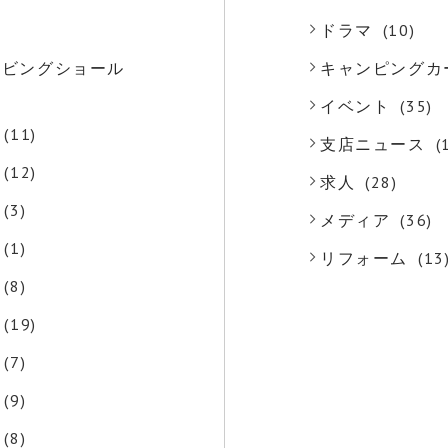
)
ドラマ
(10)
o リビングショール
キャンピングカ
)
イベント
(35)
(11)
支店ニュース
(
(12)
求人
(28)
(3)
メディア
(36)
(1)
リフォーム
(13
(8)
(19)
(7)
(9)
(8)