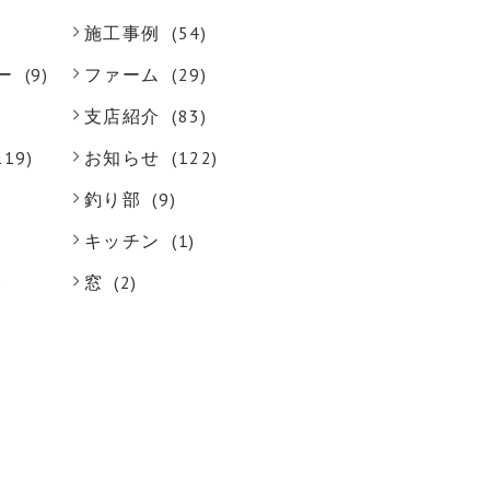
施工事例
(54)
ー
(9)
ファーム
(29)
支店紹介
(83)
119)
お知らせ
(122)
釣り部
(9)
キッチン
(1)
)
窓
(2)