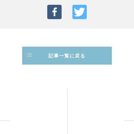
記事一覧に戻る