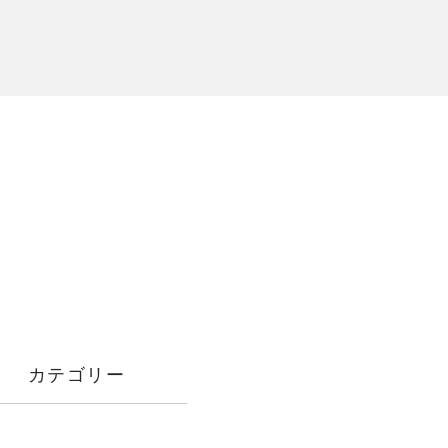
カテゴリー