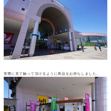
実際に見て触って頂けるように商品をお持ちしました。