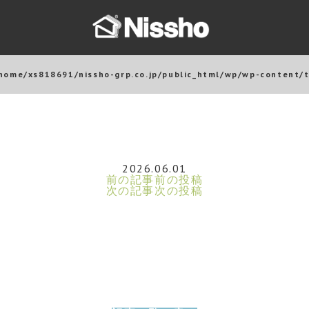
home/xs818691/nissho-grp.co.jp/public_html/wp/wp-content/
2026.06.01
前の記事
前の投稿
次の記事
次の投稿