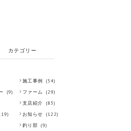
カテゴリー
施工事例
(54)
ー
(9)
ファーム
(29)
支店紹介
(83)
119)
お知らせ
(122)
釣り部
(9)