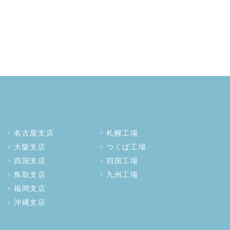
名古屋支店
札幌工場
大阪支店
つくば工場
四国支店
四国工場
鳥取支店
九州工場
福岡支店
沖縄支店