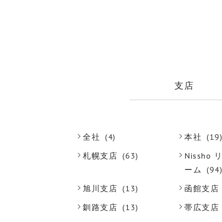
支店
全社
(4)
本社
(19
札幌支店
(63)
Nissh
ーム
(94
旭川支店
(13)
函館支店
釧路支店
(13)
帯広支店