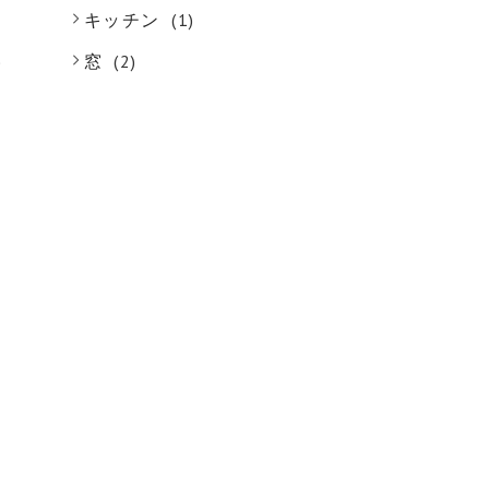
キッチン
(1)
)
窓
(2)