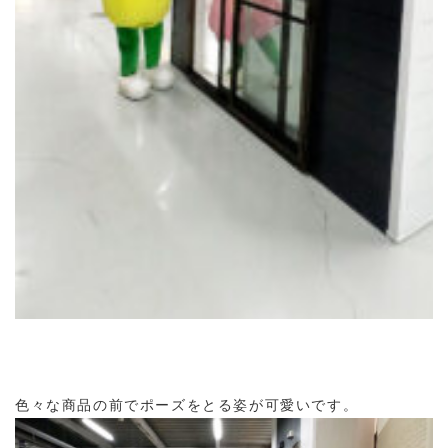
色々な商品の前でポーズをとる姿が可愛いです。