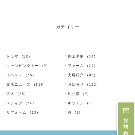
カテゴリー
ドラマ
(10)
施工事例
(54)
キャンピングカー
(9)
ファーム
(29)
イベント
(35)
支店紹介
(83)
支店ニュース
(119)
お知らせ
(122)
求人
(28)
釣り部
(9)
メディア
(36)
キッチン
(1)
リフォーム
(13)
窓
(2)
お問い合わせ・お見積