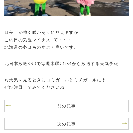
日差しが強く暖かそうに見えますが、
この日の気温マイナス1℃・・・
北海道の冬はものすごく寒いです。
北日本放送KNBで毎週木曜21:54から放送する天気予報
お天気を見るときにヨミガエルとミチガエルにも
ぜひ注目してみてくださいね！
前の記事
次の記事