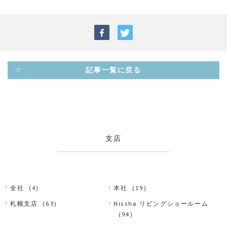
記事一覧に戻る
支店
全社
(4)
本社
(19)
札幌支店
(63)
Nissho リビングショールーム
(94)