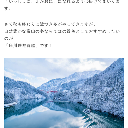
「いっしょに、えがおに」になれるよう心掛けてまいりま
す。
さて秋も終わりに近づき冬がやってきますが、
自然豊かな富山の冬ならではの景色としておすすめしたい
のが
「庄川峡遊覧船」です！