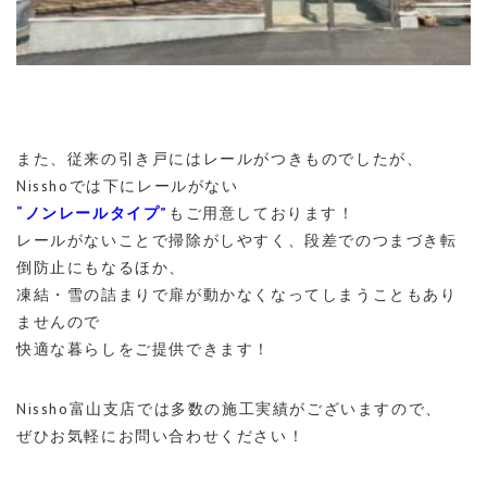
また、従来の引き戸にはレールがつきものでしたが、
Nisshoでは下にレールがない
“ノンレールタイプ”
もご用意しております！
レールがないことで掃除がしやすく、段差でのつまづき転
倒防止にもなるほか、
凍結・雪の詰まりで扉が動かなくなってしまうこともあり
ませんので
快適な暮らしをご提供できます！
Nissho富山支店では多数の施工実績がございますので、
ぜひお気軽にお問い合わせください！