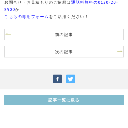
お問合せ・お見積もりのご依頼は
通話料無料の0120-20-
8900
か
こちらの専用フォーム
をご活用ください！
前の記事
次の記事
記事一覧に戻る