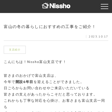
富山の冬の暮らしにおすすめの工事をご紹介！
2023.10.17
支店紹介
こんにちは！Nissho富山支店です！
皆さまのおかげで富山支店は、
今年で
開設6年目
を迎えることができました。
日ごろからお問い合わせやご来店いただいている
皆さまの支えがあったからこそだと思っております。
これからも丁寧な対応を心掛け、お客さまも富山支店一同
も