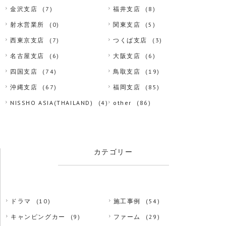
金沢支店
(7)
福井支店
(8)
射水営業所
(0)
関東支店
(5)
西東京支店
(7)
つくば支店
(3)
名古屋支店
(6)
大阪支店
(6)
四国支店
(74)
鳥取支店
(19)
沖縄支店
(67)
福岡支店
(85)
NISSHO ASIA(THAILAND)
(4)
other
(86)
カテゴリー
ドラマ
(10)
施工事例
(54)
キャンピングカー
(9)
ファーム
(29)